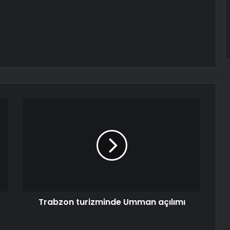
Trabzon turizminde Umman açılımı