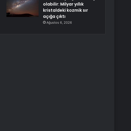
olabilir: Milyar yıllık
kristaldeki kozmik sır
açığa çıktı
Ağustos 6, 2026