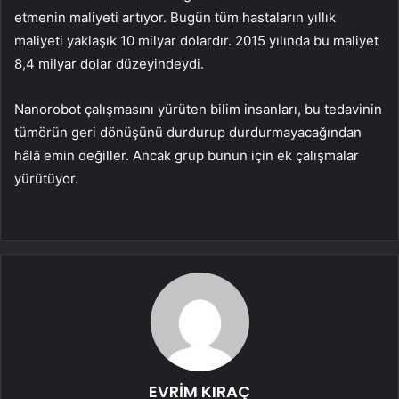
etmenin maliyeti artıyor. Bugün tüm hastaların yıllık
maliyeti yaklaşık 10 milyar dolardır. 2015 yılında bu maliyet
8,4 milyar dolar düzeyindeydi.
Nanorobot çalışmasını yürüten bilim insanları, bu tedavinin
tümörün geri dönüşünü durdurup durdurmayacağından
hâlâ emin değiller. Ancak grup bunun için ek çalışmalar
yürütüyor.
EVRİM KIRAÇ