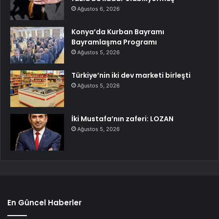
Ağustos 6, 2026
Konya’da Kurban Bayramı
Bayramlaşma Programı
Ağustos 5, 2026
Türkiye’nin iki dev marketi birleşti
Ağustos 5, 2026
İki Mustafa’nın zaferi: LOZAN
Ağustos 5, 2026
En Güncel Haberler