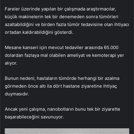
Fareler üzerinde yapılan bir çalışmada araştırmacılar,
küçük makinelerin tek bir denemeden sonra tümörleri
azaltabildiğini ve birden fazla tümör tedavisine olan ihtiyacı
ortadan kaldırabildiğini gösterdi.
Mesane kanseri için mevcut tedaviler arasında 65.000
dolardan fazlaya mal olabilen ameliyat ve kemoterapi yer
alıyor.
Bunun nedeni, hastaların tümörde herhangi bir azalma
görmeden önce altı ila dört hastane ziyaretine ihtiyaç
duymasıdır.
Ancak yeni çalışma, nanobotların bunu tek bir ziyarette
başarabileceğini savunuyor.