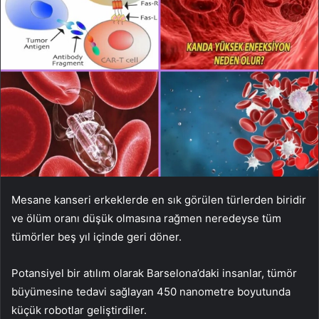
Mesane kanseri erkeklerde en sık görülen türlerden biridir
ve ölüm oranı düşük olmasına rağmen neredeyse tüm
tümörler beş yıl içinde geri döner.
Potansiyel bir atılım olarak Barselona’daki insanlar, tümör
büyümesine tedavi sağlayan 450 nanometre boyutunda
küçük robotlar geliştirdiler.