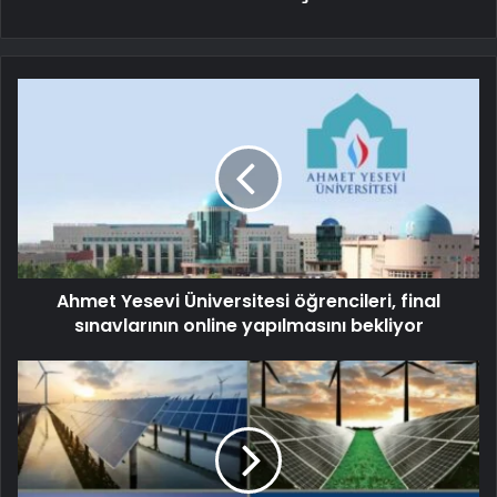
Ahmet Yesevi Üniversitesi öğrencileri, final
sınavlarının online yapılmasını bekliyor