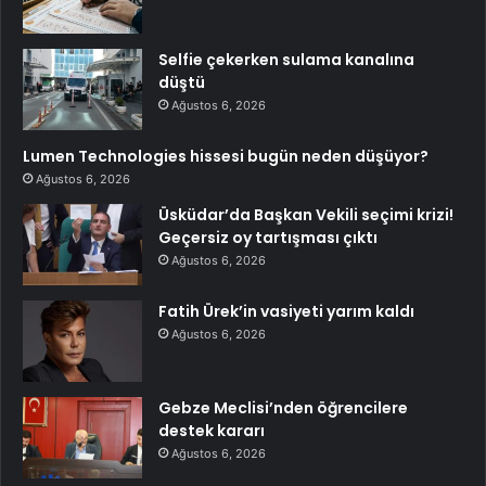
Selfie çekerken sulama kanalına
düştü
Ağustos 6, 2026
Lumen Technologies hissesi bugün neden düşüyor?
Ağustos 6, 2026
Üsküdar’da Başkan Vekili seçimi krizi!
Geçersiz oy tartışması çıktı
Ağustos 6, 2026
Fatih Ürek’in vasiyeti yarım kaldı
Ağustos 6, 2026
Gebze Meclisi’nden öğrencilere
destek kararı
Ağustos 6, 2026