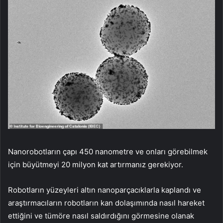
Nanorobotların çapı 450 nanometre ve onları görebilmek
için büyütmeyi 20 milyon kat artırmanız gerekiyor.
Robotların yüzeyleri altın nanoparçacıklarla kaplandı ve
araştırmacıların robotların kan dolaşımında nasıl hareket
ettiğini ve tümöre nasıl saldırdığını görmesine olanak