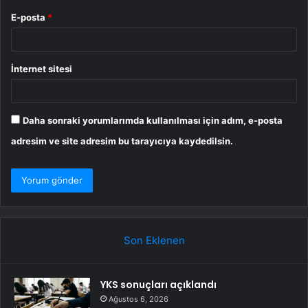
E-posta
*
İnternet sitesi
Daha sonraki yorumlarımda kullanılması için adım, e-posta
adresim ve site adresim bu tarayıcıya kaydedilsin.
Son Eklenen
YKS sonuçları açıklandı
Ağustos 6, 2026