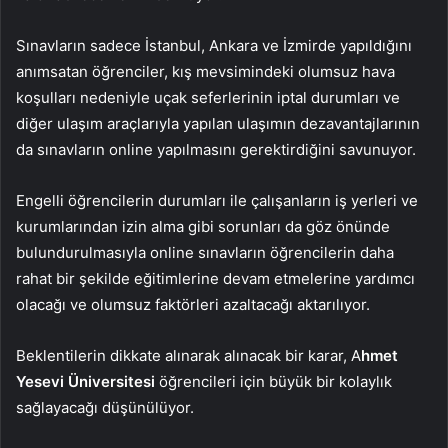
Sınavların sadece İstanbul, Ankara ve İzmirde yapıldığını
anımsatan öğrenciler, kış mevsimindeki olumsuz hava
koşulları nedeniyle uçak seferlerinin iptal durumları ve
diğer ulaşım araçlarıyla yapılan ulaşımın dezavantajlarının
da sınavların online yapılmasını gerektirdiğini savunuyor.
Engelli öğrencilerin durumları ile çalışanların iş yerleri ve
kurumlarından izin alma gibi sorunları da göz önünde
bulundurulmasıyla online sınavların öğrencilerin daha
rahat bir şekilde eğitimlerine devam etmelerine yardımcı
olacağı ve olumsuz faktörleri azaltacağı aktarılıyor.
Beklentilerin dikkate alınarak alınacak bir karar, A
hmet
Yesevi Üniversitesi
öğrencileri için büyük bir kolaylık
sağlayacağı düşünülüyor.