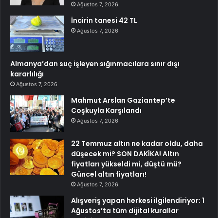
Ağustos 7, 2026
İncirin tanesi 42 TL
Ağustos 7, 2026
Almanya’dan suç işleyen sığınmacılara sınır dışı
kararlılığı
Ağustos 7, 2026
Mahmut Arslan Gaziantep’te
Coşkuyla Karşılandı
Ağustos 7, 2026
22 Temmuz altın ne kadar oldu, daha
düşecek mi? SON DAKİKA! Altın
fiyatları yükseldi mi, düştü mü?
Güncel altın fiyatları!
Ağustos 7, 2026
Alışveriş yapan herkesi ilgilendiriyor: 1
Ağustos’ta tüm dijital kurallar