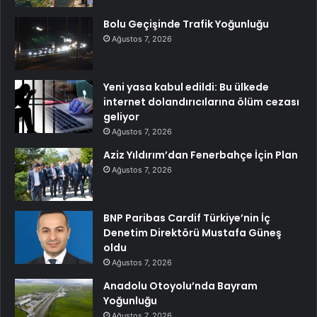
Bolu Geçişinde Trafik Yoğunluğu
Ağustos 7, 2026
Yeni yasa kabul edildi: Bu ülkede
internet dolandırıcılarına ölüm cezası
geliyor
Ağustos 7, 2026
Aziz Yıldırım’dan Fenerbahçe İçin Plan
Ağustos 7, 2026
BNP Paribas Cardif Türkiye’nin İç
Denetim Direktörü Mustafa Güneş
oldu
Ağustos 7, 2026
Anadolu Otoyolu’nda Bayram
Yoğunluğu
Ağustos 7, 2026