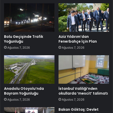
Bolu Geçişinde Trafik
Aziz Yıldırım’dan
Yoğunluğu
Fenerbahçe İçin Plan
Ağustos 7, 2026
Ağustos 7, 2026
Anadolu Otoyolu’nda
İstanbul Valiliği’nden
Bayram Yoğunluğu
okullarda ‘mescit’ talimatı
Ağustos 7, 2026
Ağustos 7, 2026
Bakan Göktaş: Devlet