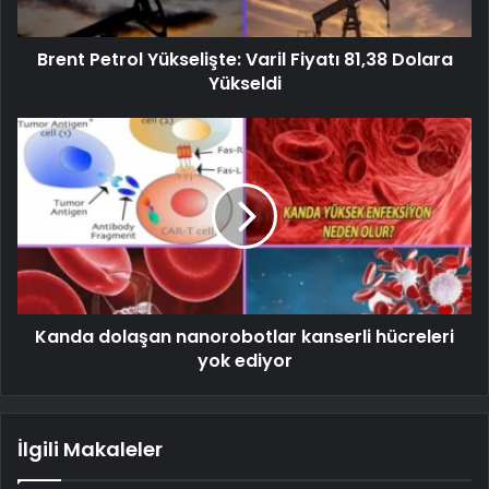
Brent Petrol Yükselişte: Varil Fiyatı 81,38 Dolara
Yükseldi
Kanda dolaşan nanorobotlar kanserli hücreleri
yok ediyor
İlgili Makaleler