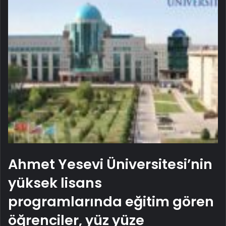
Ahmet Yesevi Üniversitesi’nin
yüksek lisans
programlarında eğitim gören
öğrenciler, yüz yüze