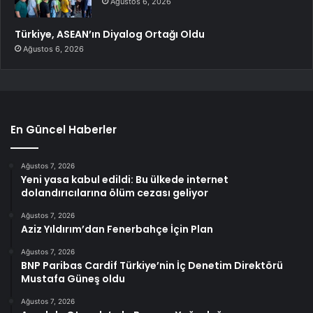
Ağustos 6, 2026
Türkiye, ASEAN’ın Diyalog Ortağı Oldu
Ağustos 6, 2026
En Güncel Haberler
Ağustos 7, 2026
Yeni yasa kabul edildi: Bu ülkede internet
dolandırıcılarına ölüm cezası geliyor
Ağustos 7, 2026
Aziz Yıldırım’dan Fenerbahçe İçin Plan
Ağustos 7, 2026
BNP Paribas Cardif Türkiye’nin İç Denetim Direktörü
Mustafa Güneş oldu
Ağustos 7, 2026