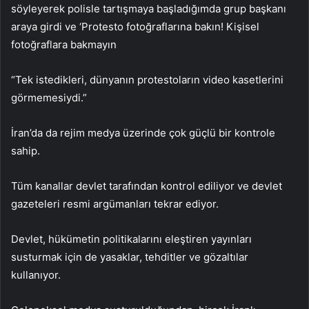
söyleyerek polisle tartışmaya başladığımda grup başkanı
araya girdi ve ‘Protesto fotoğraflarına bakın! Kişisel
fotoğraflara bakmayın
“Tek istedikleri, dünyanın protestoların video kasetlerini
görmemesiydi.”
İran’da da rejim medya üzerinde çok güçlü bir kontrole
sahip.
Tüm kanallar devlet tarafından kontrol ediliyor ve devlet
gazeteleri resmi argümanları tekrar ediyor.
Devlet, hükümetin politikalarını eleştiren yayınları
susturmak için de yasaklar, tehditler ve gözaltılar
kullanıyor.