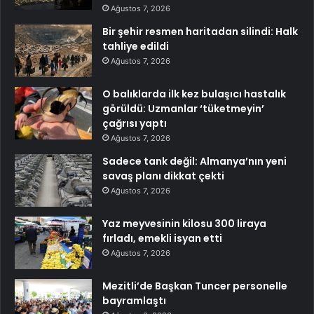
Ağustos 7, 2026
Bir şehir resmen haritadan silindi: Halk
tahliye edildi
Ağustos 7, 2026
O balıklarda ilk kez bulaşıcı hastalık
görüldü: Uzmanlar ‘tüketmeyin’
çağrısı yaptı
Ağustos 7, 2026
Sadece tank değil: Almanya’nın yeni
savaş planı dikkat çekti
Ağustos 7, 2026
Yaz meyvesinin kilosu 300 liraya
fırladı, emekli isyan etti
Ağustos 7, 2026
Mezitli’de Başkan Tuncer personelle
bayramlaştı