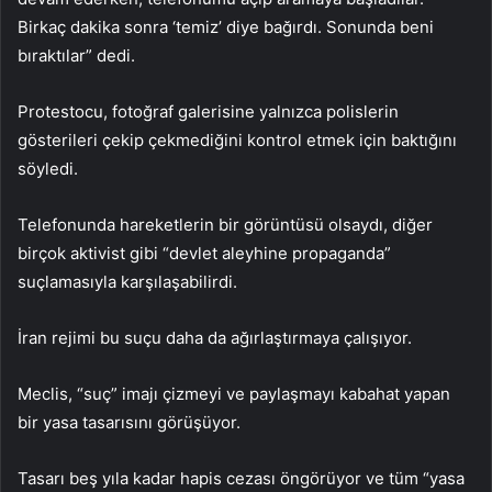
Birkaç dakika sonra ‘temiz’ diye bağırdı. Sonunda beni
bıraktılar” dedi.
Protestocu, fotoğraf galerisine yalnızca polislerin
gösterileri çekip çekmediğini kontrol etmek için baktığını
söyledi.
Telefonunda hareketlerin bir görüntüsü olsaydı, diğer
birçok aktivist gibi “devlet aleyhine propaganda”
suçlamasıyla karşılaşabilirdi.
İran rejimi bu suçu daha da ağırlaştırmaya çalışıyor.
Meclis, “suç” imajı çizmeyi ve paylaşmayı kabahat yapan
bir yasa tasarısını görüşüyor.
Tasarı beş yıla kadar hapis cezası öngörüyor ve tüm “yasa