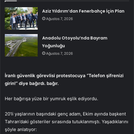
Aziz Yıldırım’dan Fenerbahçe İçin Plan
Ağustos 7, 2026
Anadolu Otoyolu’nda Bayram
Yoğunluğu
Ağustos 7, 2026
İranlı güvenlik görevlisi protestocuya “Telefon şifrenizi
girin!” diye bağırdı. bağır.
Her bağırışa yüze bir yumruk eşlik ediyordu.
20’li yaşlarının başındaki genç adam, Ekim ayında başkent
Tahran’daki gösteriler sırasında tutuklanmıştı. Yaşadıklarını
şöyle anlatıyor: