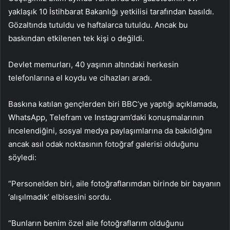
yaklaşık 10 İstihbarat Bakanlığı yetkilisi tarafından basıldı.
Gözaltında tutuldu ve haftalarca tutuldu. Ancak bu
baskından etkilenen tek kişi o değildi.
Devlet memurları, 40 yaşının altındaki herkesin
telefonlarına el koydu ve cihazları aradı.
Baskına katılan gençlerden biri BBC’ye yaptığı açıklamada,
WhatsApp, Telefram ve Instagram’daki konuşmalarının
incelendiğini, sosyal medya paylaşımlarına da bakıldığını
ancak asıl odak noktasının fotoğraf galerisi olduğunu
söyledi:
“Personelden biri, aile fotoğraflarımdan birinde bir bayanın
‘alışılmadık’ elbisesini sordu.
“Bunların benim özel aile fotoğraflarım olduğunu