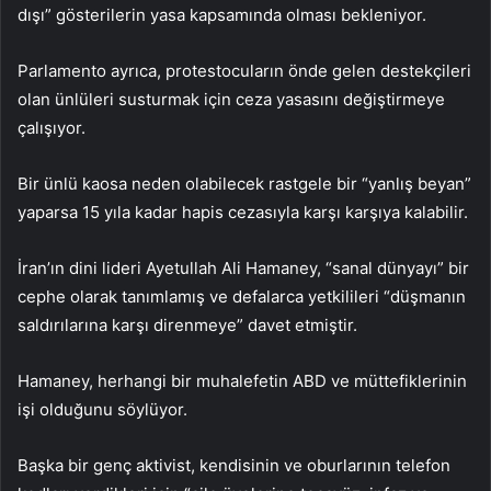
dışı” gösterilerin yasa kapsamında olması bekleniyor.
Parlamento ayrıca, protestocuların önde gelen destekçileri
olan ünlüleri susturmak için ceza yasasını değiştirmeye
çalışıyor.
Bir ünlü kaosa neden olabilecek rastgele bir “yanlış beyan”
yaparsa 15 yıla kadar hapis cezasıyla karşı karşıya kalabilir.
İran’ın dini lideri Ayetullah Ali Hamaney, “sanal dünyayı” bir
cephe olarak tanımlamış ve defalarca yetkilileri “düşmanın
saldırılarına karşı direnmeye” davet etmiştir.
Hamaney, herhangi bir muhalefetin ABD ve müttefiklerinin
işi olduğunu söylüyor.
Başka bir genç aktivist, kendisinin ve oburlarının telefon