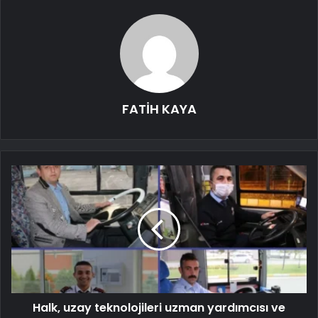
FATİH KAYA
Halk, uzay teknolojileri uzman yardımcısı ve