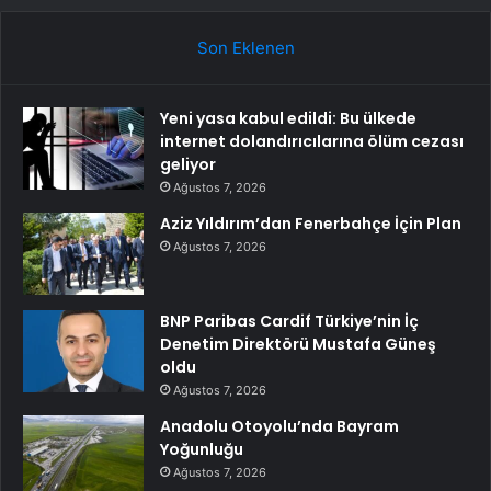
Son Eklenen
Yeni yasa kabul edildi: Bu ülkede
internet dolandırıcılarına ölüm cezası
geliyor
Ağustos 7, 2026
Aziz Yıldırım’dan Fenerbahçe İçin Plan
Ağustos 7, 2026
BNP Paribas Cardif Türkiye’nin İç
Denetim Direktörü Mustafa Güneş
oldu
Ağustos 7, 2026
Anadolu Otoyolu’nda Bayram
Yoğunluğu
Ağustos 7, 2026