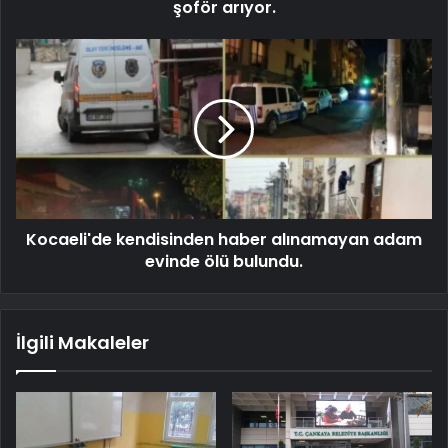
şoför arıyor.
Kocaeli'de kendisinden haber alınamayan adam
evinde ölü bulundu.
İlgili Makaleler