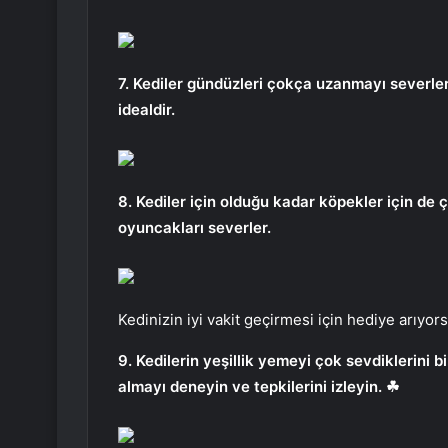
7. Kediler gündüzleri çokça uzanmayı severle
idealdir.
8. Kediler için olduğu kadar köpekler için de ç
oyuncakları severler.
Kedinizin iyi vakit geçirmesi için hediye arıyo
9. Kedilerin yeşillik yemeyi çok sevdiklerini 
almayı deneyin ve tepkilerini izleyin. ☘