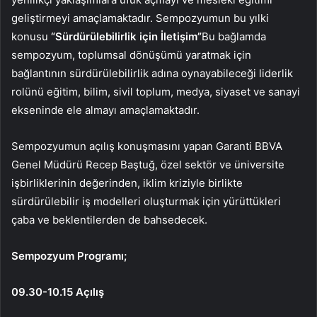
geliştirmeyi amaçlamaktadır. Sempozyumun bu yılki
konusu
“Sürdürülebilirlik için İletişim”
Bu bağlamda
sempozyum, toplumsal dönüşümü yaratmak için
bağlantının sürdürülebilirlik adına oynayabileceği liderlik
rolünü eğitim, bilim, sivil toplum, medya, siyaset ve sanayi
ekseninde ele almayı amaçlamaktadır.
Sempozyumun açılış konuşmasını yapan Garanti BBVA
Genel Müdürü Recep Baştuğ, özel sektör ve üniversite
işbirliklerinin değerinden, iklim kriziyle birlikte
sürdürülebilir iş modelleri oluşturmak için yürüttükleri
çaba ve beklentilerden de bahsedecek.
Sempozyum Programı;
09.30-10.15 Açılış