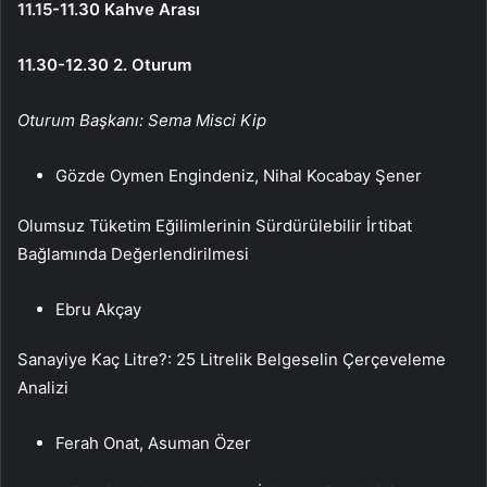
11.15-11.30 Kahve Arası
11.30-12.30 2. Oturum
Oturum Başkanı: Sema Misci Kip
Gözde Oymen Engindeniz, Nihal Kocabay Şener
Olumsuz Tüketim Eğilimlerinin Sürdürülebilir İrtibat
Bağlamında Değerlendirilmesi
Ebru Akçay
Sanayiye Kaç Litre?: 25 Litrelik Belgeselin Çerçeveleme
Analizi
Ferah Onat, Asuman Özer