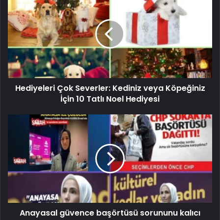
Hediyeleri Çok Severler: Kediniz veya Köpeğiniz
İçin 10 Tatlı Noel Hediyesi
Anayasal güvence başörtüsü sorununu kalıcı