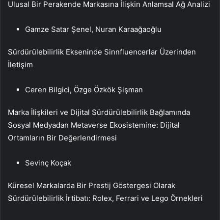
Ulusal Bir Perakende Markasına İlişkin Anlamsal Ağ Analizi
Gamze Satar Şenel, Nuran Karaağaoğlu
Sürdürülebilirlik Ekseninde Sinnfluencerlar Üzerinden
İletişim
Ceren Bilgici, Özge Özkök Şişman
Marka İlişkileri ve Dijital Sürdürülebilirlik Bağlamında
Sosyal Medyadan Metaverse Ekosistemine: Dijital
Ortamların Bir Değerlendirmesi
Sevinç Koçak
Küresel Markalarda Bir Prestij Göstergesi Olarak
Sürdürülebilirlik İrtibatı: Rolex, Ferrari ve Lego Örnekleri