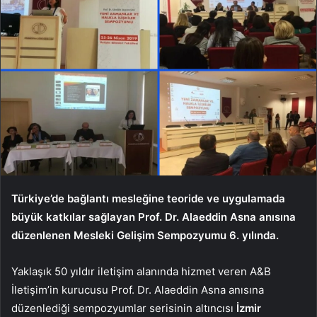
Türkiye’de bağlantı mesleğine teoride ve uygulamada
büyük katkılar sağlayan Prof. Dr. Alaeddin Asna anısına
düzenlenen Mesleki Gelişim Sempozyumu 6. yılında.
Yaklaşık 50 yıldır iletişim alanında hizmet veren A&B
İletişim’in kurucusu Prof. Dr. Alaeddin Asna anısına
düzenlediği sempozyumlar serisinin altıncısı
İzmir