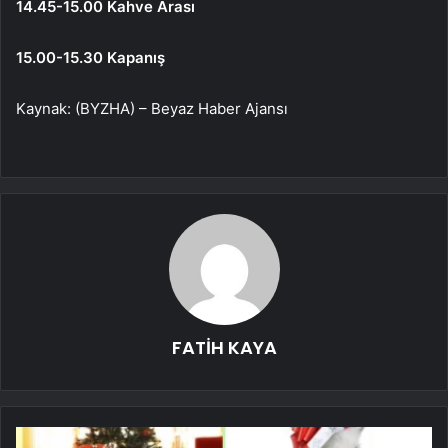
14.45-15.00 Kahve Arası
15.00-15.30 Kapanış
Kaynak: (BYZHA) – Beyaz Haber Ajansı
FATİH KAYA