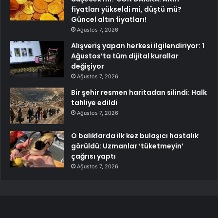
fiyatları yükseldi mi, düştü mü?
Güncel altın fiyatları!
Ağustos 7, 2026
Alışveriş yapan herkesi ilgilendiriyor: 1
Ağustos’ta tüm dijital kurallar
değişiyor
Ağustos 7, 2026
Bir şehir resmen haritadan silindi: Halk
tahliye edildi
Ağustos 7, 2026
O balıklarda ilk kez bulaşıcı hastalık
görüldü: Uzmanlar ‘tüketmeyin’
çağrısı yaptı
Ağustos 7, 2026