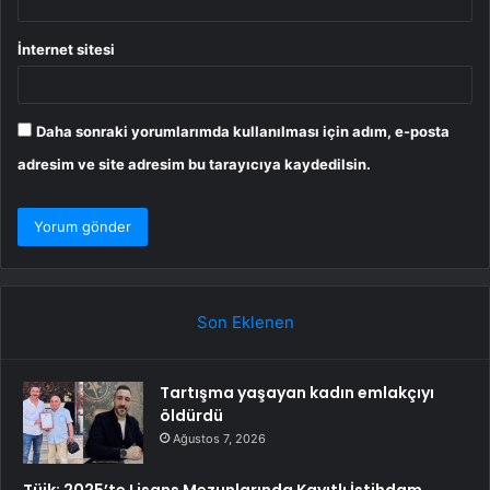
İnternet sitesi
Daha sonraki yorumlarımda kullanılması için adım, e-posta
adresim ve site adresim bu tarayıcıya kaydedilsin.
Son Eklenen
Tartışma yaşayan kadın emlakçıyı
öldürdü
Ağustos 7, 2026