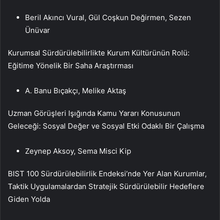
Beril Akıncı Vural, Gül Coşkun Değirmen, Sezen
Ünüvar
Kurumsal Sürdürülebilirlikte Kurum Kültürünün Rolü:
Eğitime Yönelik Bir Saha Araştırması
A. Banu Bıçakçı, Melike Aktaş
Uzman Görüşleri Işığında Kamu Yararı Konusunun
Geleceği: Sosyal Değer ve Sosyal Etki Odaklı Bir Çalışma
Zeynep Aksoy, Sema Misci Kip
BIST 100 Sürdürülebilirlik Endeksi’nde Yer Alan Kurumlar,
Taktik Uygulamalardan Stratejik Sürdürülebilir Hedeflere
Giden Yolda