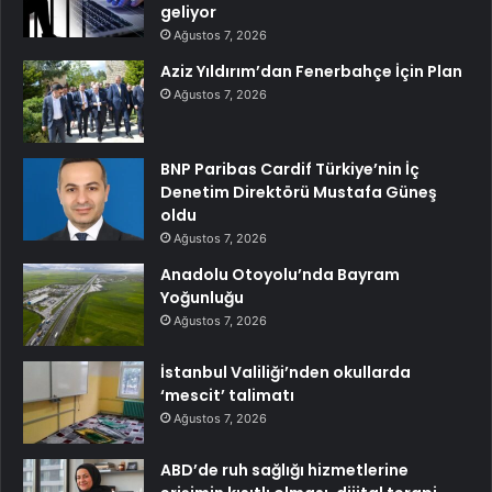
geliyor
Ağustos 7, 2026
Aziz Yıldırım’dan Fenerbahçe İçin Plan
Ağustos 7, 2026
BNP Paribas Cardif Türkiye’nin İç
Denetim Direktörü Mustafa Güneş
oldu
Ağustos 7, 2026
Anadolu Otoyolu’nda Bayram
Yoğunluğu
Ağustos 7, 2026
İstanbul Valiliği’nden okullarda
‘mescit’ talimatı
Ağustos 7, 2026
ABD’de ruh sağlığı hizmetlerine