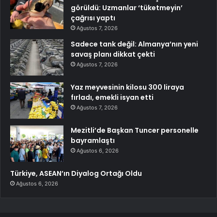
görüldü: Uzmanlar ‘tüketmeyin’
çağrısı yaptı
Ağustos 7, 2026
Sadece tank değil: Almanya’nın yeni
savaş planı dikkat çekti
Ağustos 7, 2026
Yaz meyvesinin kilosu 300 liraya
fırladı, emekli isyan etti
Ağustos 7, 2026
Mezitli’de Başkan Tuncer personelle
bayramlaştı
Ağustos 6, 2026
Türkiye, ASEAN’ın Diyalog Ortağı Oldu
Ağustos 6, 2026