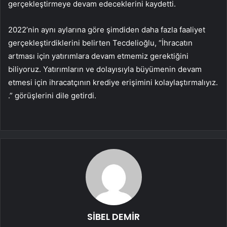
gerçekleştirmeye devam edeceklerini kaydetti.
2022’nin aynı aylarına göre şimdiden daha fazla faaliyet
gerçekleştirdiklerini belirten Tecdelioğlu, “İhracatın
artması için yatırımlara devam etmemiz gerektiğini
biliyoruz. Yatırımların ve dolayısıyla büyümenin devam
etmesi için ihracatçının krediye erişimini kolaylaştırmalıyız.
.” görüşlerini dile getirdi.
SİBEL DEMİR