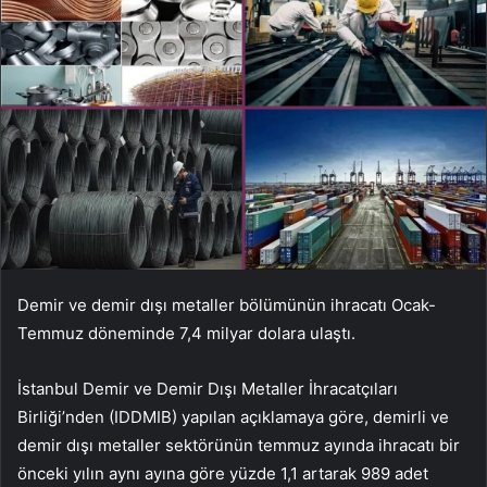
Demir ve demir dışı metaller bölümünün ihracatı Ocak-
Temmuz döneminde 7,4 milyar dolara ulaştı.
İstanbul Demir ve Demir Dışı Metaller İhracatçıları
Birliği’nden (IDDMIB) yapılan açıklamaya göre, demirli ve
demir dışı metaller sektörünün temmuz ayında ihracatı bir
önceki yılın aynı ayına göre yüzde 1,1 artarak 989 adet