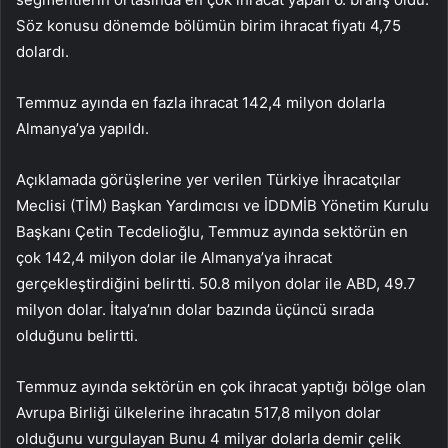
Söz konusu dönemde bölümün birim ihracat fiyatı 4,75
dolardı.
Temmuz ayında en fazla ihracat 142,4 milyon dolarla
Almanya’ya yapıldı.
Açıklamada görüşlerine yer verilen Türkiye İhracatçılar
Meclisi (TİM) Başkan Yardımcısı ve İDDMİB Yönetim Kurulu
Başkanı Çetin Tecdelioğlu, Temmuz ayında sektörün en
çok 142,4 milyon dolar ile Almanya’ya ihracat
gerçekleştirdiğini belirtti. 50.8 milyon dolar ile ABD, 49.7
milyon dolar. İtalya’nın dolar bazında üçüncü sırada
olduğunu belirtti.
Temmuz ayında sektörün en çok ihracat yaptığı bölge olan
Avrupa Birliği ülkelerine ihracatın 517,8 milyon dolar
olduğunu vurgulayan Bunu 4 milyar dolarla demir çelik