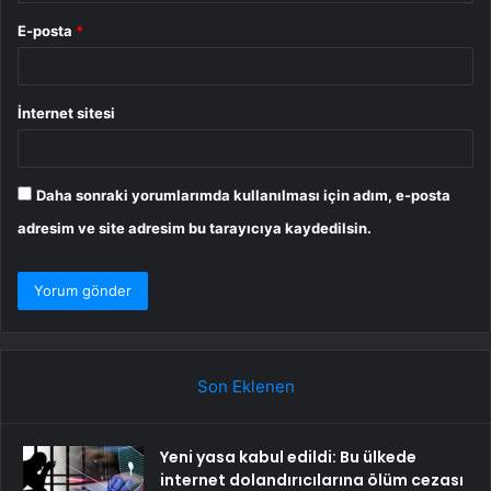
E-posta
*
İnternet sitesi
Daha sonraki yorumlarımda kullanılması için adım, e-posta
adresim ve site adresim bu tarayıcıya kaydedilsin.
Son Eklenen
Yeni yasa kabul edildi: Bu ülkede
internet dolandırıcılarına ölüm cezası