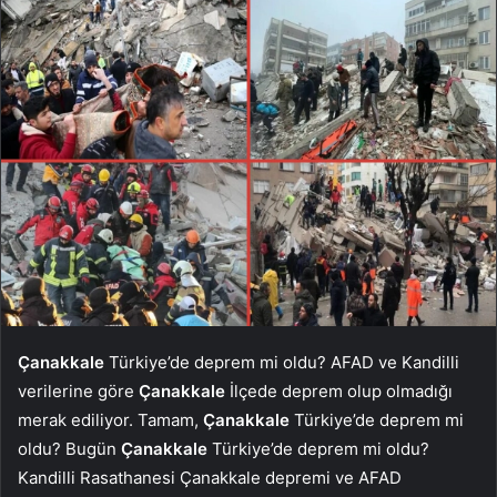
Çanakkale
Türkiye’de deprem mi oldu? AFAD ve Kandilli
verilerine göre
Çanakkale
İlçede deprem olup olmadığı
merak ediliyor. Tamam,
Çanakkale
Türkiye’de deprem mi
oldu? Bugün
Çanakkale
Türkiye’de deprem mi oldu?
Kandilli Rasathanesi Çanakkale depremi ve AFAD