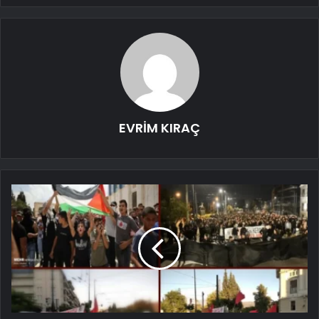
EVRİM KIRAÇ