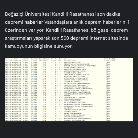
Boğaziçi Üniversitesi Kandilli Rasathanesi son dakika
depremi
haberler
Vatandaşlara anlık deprem haberlerini i
üzerinden veriyor. Kandilli Rasathanesi bölgesel deprem
araştırmaları yaparak son 500 depremi internet sitesinde
kamuoyunun bilgisine sunuyor.