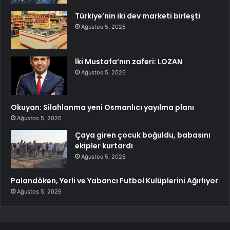
Türkiye’nin iki dev marketi birleşti
Ağustos 5, 2026
İki Mustafa’nın zaferi: LOZAN
Ağustos 5, 2026
Okuyan: Silahlanma yeni Osmanlıcı yayılma planı
Ağustos 5, 2026
Çaya giren çocuk boğuldu, babasını
ekipler kurtardı
Ağustos 5, 2026
Palandöken, Yerli ve Yabancı Futbol Kulüplerini Ağırlıyor
Ağustos 5, 2026