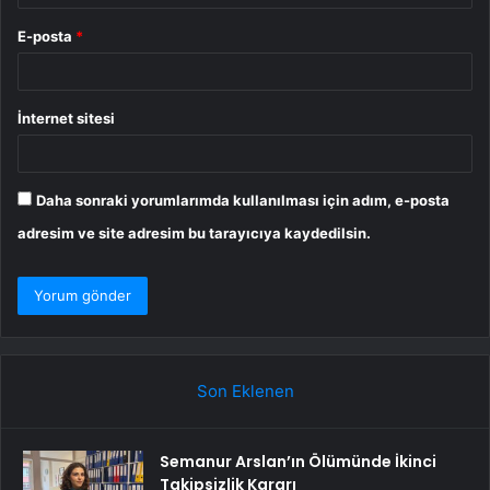
E-posta
*
İnternet sitesi
Daha sonraki yorumlarımda kullanılması için adım, e-posta
adresim ve site adresim bu tarayıcıya kaydedilsin.
Son Eklenen
Semanur Arslan’ın Ölümünde İkinci
Takipsizlik Kararı