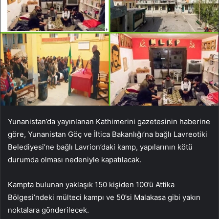
Yunanistan’da yayınlanan Kathimerini gazetesinin haberine
göre, Yunanistan Göç ve İltica Bakanlığı’na bağlı Lavreotiki
Belediyesi’ne bağlı Lavrion’daki kamp, ​​yapılarının kötü
durumda olması nedeniyle kapatılacak.
Kampta bulunan yaklaşık 150 kişiden 100’ü Attika
Bölgesi’ndeki mülteci kampı ve 50’si Malakasa gibi yakın
noktalara gönderilecek.