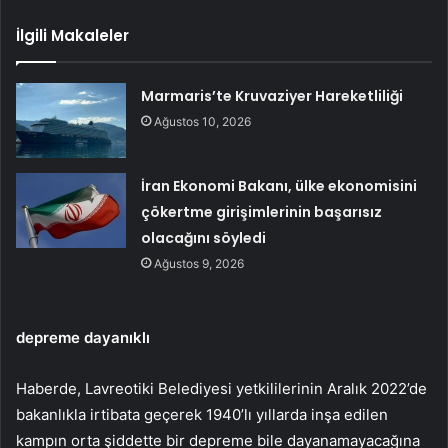
İlgili Makaleler
Marmaris’te Kruvaziyer Hareketliliği
Ağustos 10, 2026
İran Ekonomi Bakanı, ülke ekonomisini
çökertme girişimlerinin başarısız
olacağını söyledi
Ağustos 9, 2026
depreme dayanıklı
Haberde, Lavreotiki Belediyesi yetkililerinin Aralık 2022’de
bakanlıkla irtibata geçerek 1940’lı yıllarda inşa edilen
kampın orta şiddette bir depreme bile dayanamayacağına