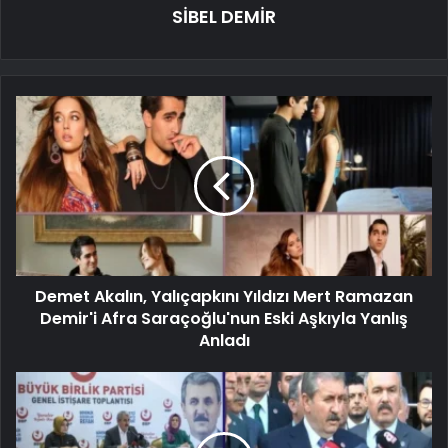
SİBEL DEMİR
Demet Akalın, Yalıçapkını Yıldızı Mert Ramazan
Demir'i Afra Saraçoğlu'nun Eski Aşkıyla Yanlış
Anladı