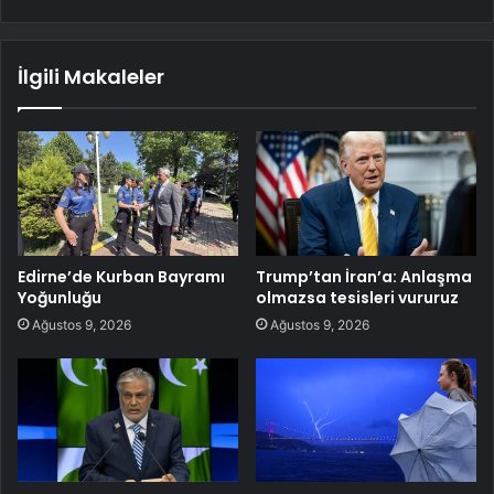
İlgili Makaleler
Edirne’de Kurban Bayramı
Trump’tan İran’a: Anlaşma
Yoğunluğu
olmazsa tesisleri vururuz
Ağustos 9, 2026
Ağustos 9, 2026