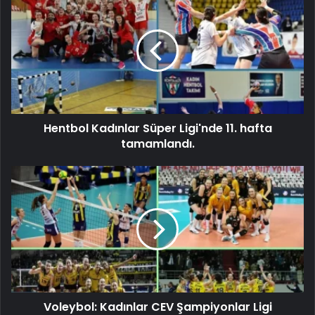
Hentbol Kadınlar Süper Ligi'nde 11. hafta
tamamlandı.
Voleybol: Kadınlar CEV Şampiyonlar Ligi