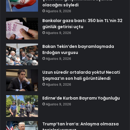
olacağını söyledi
Ağustos 9, 2026
Bankalar gaza bastı: 350 bin TL’nin 32
günlük getirisi uçtu
Ağustos 9, 2026
Bakan Tekin’den bayramlaşmada
Erdoğan vurgusu
Ağustos 9, 2026
Uzun süredir ortalarda yoktu! Necati
Şaşmaz’ın son hali görüntülendi
Ağustos 9, 2026
Edirne’de Kurban Bayramı Yoğunluğu
Ağustos 9, 2026
Trump’tan İran’a: Anlaşma olmazsa