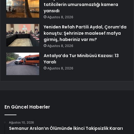
tatilcilerin umursamazlığı kamera
yansıdı
Ağustos 8, 2026
Yeniden Refah Partili Aydal, Çorum’da
konuştu: Şehrinize maalesef mafya
girmiş, haberiniz var mı?
Ağustos 8, 2026
Antalya’da Tur Minibüsü Kazası: 13
Yaralı
Ağustos 8, 2026
En Güncel Haberler
Ağustos 10, 2026
Semanur Arslan’ın Ölümünde İkinci Takipsizlik Kararı