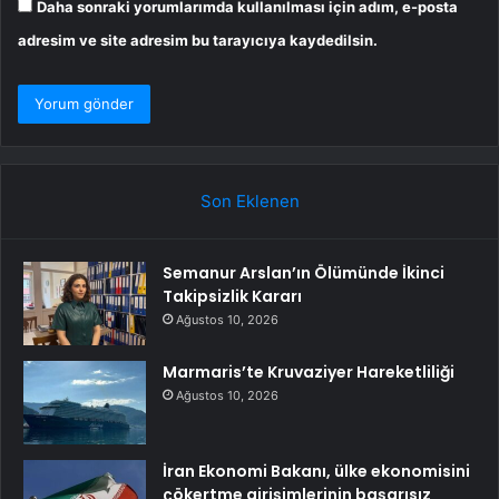
Daha sonraki yorumlarımda kullanılması için adım, e-posta
adresim ve site adresim bu tarayıcıya kaydedilsin.
Son Eklenen
Semanur Arslan’ın Ölümünde İkinci
Takipsizlik Kararı
Ağustos 10, 2026
Marmaris’te Kruvaziyer Hareketliliği
Ağustos 10, 2026
İran Ekonomi Bakanı, ülke ekonomisini
çökertme girişimlerinin başarısız