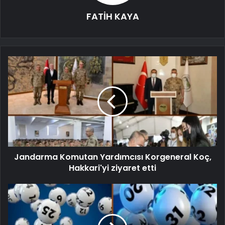
FATİH KAYA
Jandarma Komutan Yardımcısı Korgeneral Koç,
Hakkari'yi ziyaret etti