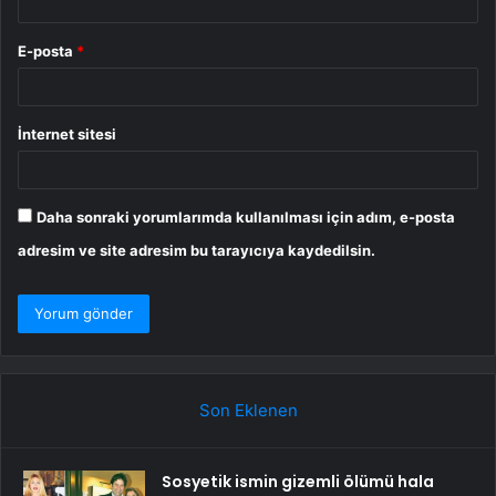
E-posta
*
İnternet sitesi
Daha sonraki yorumlarımda kullanılması için adım, e-posta
adresim ve site adresim bu tarayıcıya kaydedilsin.
Son Eklenen
Sosyetik ismin gizemli ölümü hala