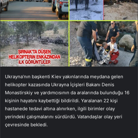
Ukrayna’nın başkenti Kiev yakınlarında meydana gelen
helikopter kazasında Ukrayna İçişleri Bakanı Denis
Monastirskiy ve yardımcısının da aralarında bulunduğu 16
kişinin hayatını kaybettiği bildirildi. Yaralanan 22 kişi
hastanede tedavi altına alınırken, ilgili birimler olay
yerindeki çalışmalarını sürdürdü. Vatandaşlar olay yeri
çevresinde bekledi.