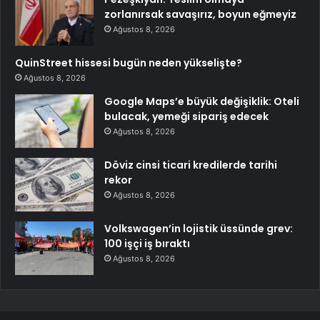
zorlanırsak savaşırız, boyun eğmeyiz
Ağustos 8, 2026
QuinStreet hissesi bugün neden yükselişte?
Ağustos 8, 2026
Google Maps’e büyük değişiklik: Oteli
bulacak, yemeği sipariş edecek
Ağustos 8, 2026
Döviz cinsi ticari kredilerde tarihi
rekor
Ağustos 8, 2026
Volkswagen’in lojistik üssünde grev:
100 işçi iş bıraktı
Ağustos 8, 2026