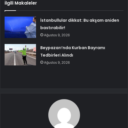
İlgili Makaleler
İstanbullular dikkat: Bu akşam aniden
bastırabilir!
Ağustos 9, 2026
Beypazarı’nda Kurban Bayramı
Tedbirleri Alındı
Ağustos 9, 2026