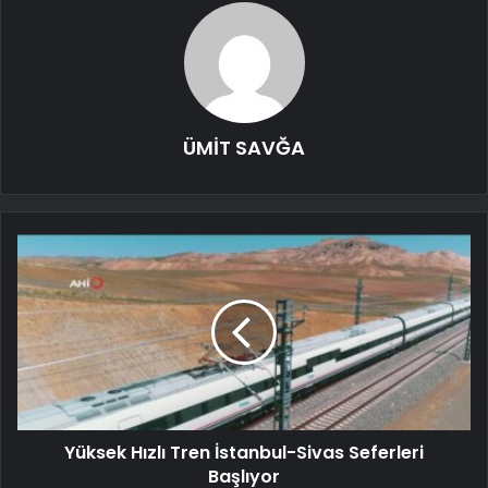
ÜMİT SAVĞA
Yüksek Hızlı Tren İstanbul-Sivas Seferleri
Başlıyor