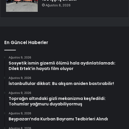
Ağustos 8, 2026
En Güncel Haberler
Ağustos 9, 2026
Sosyetik ismin gizemli ölümü hala aydınlatılamadı:
Dilek Ertek’in hayatı film oluyor
Ağustos 9, 2026
İstanbullular dikkat: Bu akşam aniden bastırabilir!
Ağustos 9, 2026
Toprağın altındaki gizli mekanizma keşfedildi:
Tohumlar yağmuru duyabiliyormuş
Ağustos 9, 2026
Beypazarı’nda Kurban Bayramı Tedbirleri Alındı
Ağustos 8, 2026