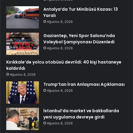
Antalya’da Tur Minibüsü Kazası: 13
Yaralı
Ağustos 8, 2026
Gaziantep, Yeni Spor Salonu’nda
Voleybol Şampiyonası Düzenledi
Ağustos 8, 2026
Kırıkkale’de yolcu otobüsü devrildi: 40 kişi hastaneye
kaldırıldı
Ağustos 8, 2026
Trump’tan İran Anlaşması Açıklaması
Ağustos 8, 2026
İstanbul’da market ve bakkallarda
yeni uygulama devreye girdi
Ağustos 8, 2026