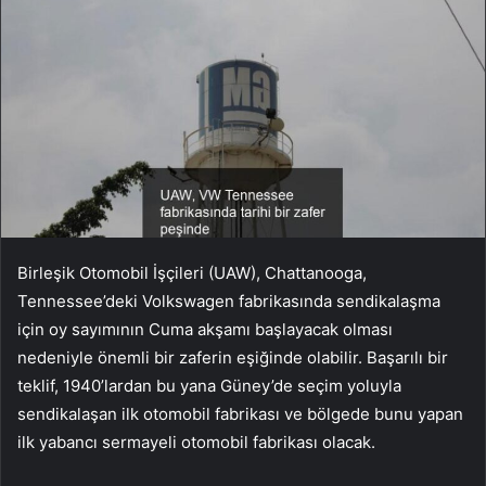
Birleşik Otomobil İşçileri (UAW), Chattanooga,
Tennessee’deki Volkswagen fabrikasında sendikalaşma
için oy sayımının Cuma akşamı başlayacak olması
nedeniyle önemli bir zaferin eşiğinde olabilir. Başarılı bir
teklif, 1940’lardan bu yana Güney’de seçim yoluyla
sendikalaşan ilk otomobil fabrikası ve bölgede bunu yapan
ilk yabancı sermayeli otomobil fabrikası olacak.