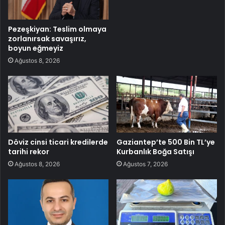
Pezeşkiyan: Teslim olmaya
zorlanırsak savaşırız,
boyun eğmeyiz
Ağustos 8, 2026
Döviz cinsi ticari kredilerde
Gaziantep’te 500 Bin TL’ye
tarihi rekor
Kurbanlık Boğa Satışı
Ağustos 8, 2026
Ağustos 7, 2026