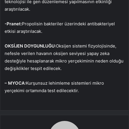
teknolojisi ile gen düzenlemesi yapılmasının etkinliği
araştırılacak.
-Pranet:
Propolisin bakteriler üzerindeki antibakteriyel
etkisi araştırılacak.
OKSİJEN DOYGUNLUĞU:
Oksijen sistemi fizyolojisinde,
nefesle verilen havanın oksijen seviyesi yapay zeka
desteğiyle hesaplanarak mikro yerçekiminin neden olduğu
değişiklikler tespit edilecek.
– MYOCA:
Kurşunsuz lehimleme sistemleri mikro
yerçekimi ortamında test edilecektir.