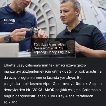
Elbette uzay çalışmalarının tek amacı uzaya gezip
manzarayı gözlemlemek için gitmek değil, birçok araştırma
da uzay programlarının ortasında yer alıyor. Bu
çalışmaların bir kısmını Alper Gezeravcı yürütecek. Seçilen
deneylerden biri
VOKALAKOR
başlıklı çalışma. Çalışmanın
bugün gerçekleştirileceği Türk Uzay Ajansı tarafından
açıklandı.