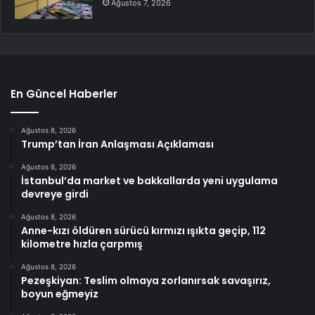
Ağustos 7, 2026
En Güncel Haberler
Ağustos 8, 2026
Trump’tan İran Anlaşması Açıklaması
Ağustos 8, 2026
İstanbul’da market ve bakkallarda yeni uygulama
devreye girdi
Ağustos 8, 2026
Anne-kızı öldüren sürücü kırmızı ışıkta geçip, 112
kilometre hızla çarpmış
Ağustos 8, 2026
Pezeşkiyan: Teslim olmaya zorlanırsak savaşırız,
boyun eğmeyiz