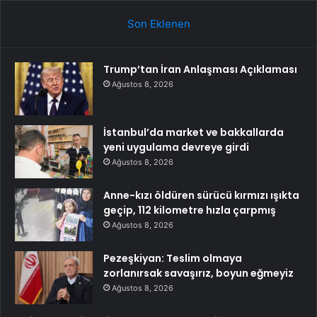
Son Eklenen
Trump’tan İran Anlaşması Açıklaması
Ağustos 8, 2026
İstanbul’da market ve bakkallarda
yeni uygulama devreye girdi
Ağustos 8, 2026
Anne-kızı öldüren sürücü kırmızı ışıkta
geçip, 112 kilometre hızla çarpmış
Ağustos 8, 2026
Pezeşkiyan: Teslim olmaya
zorlanırsak savaşırız, boyun eğmeyiz
Ağustos 8, 2026