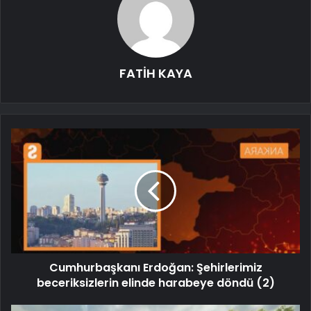
FATİH KAYA
Cumhurbaşkanı Erdoğan: Şehirlerimiz
beceriksizlerin elinde harabeye döndü (2)