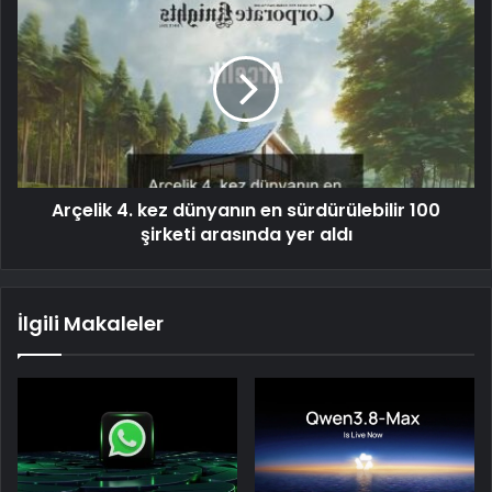
Arçelik 4. kez dünyanın en sürdürülebilir 100
şirketi arasında yer aldı
İlgili Makaleler