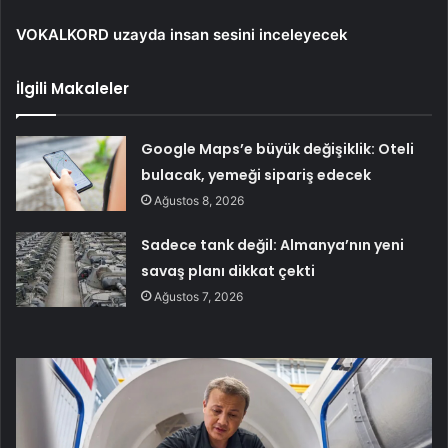
VOKALKORD uzayda insan sesini inceleyecek
İlgili Makaleler
Google Maps’e büyük değişiklik: Oteli
bulacak, yemeği sipariş edecek
Ağustos 8, 2026
Sadece tank değil: Almanya’nın yeni
savaş planı dikkat çekti
Ağustos 7, 2026