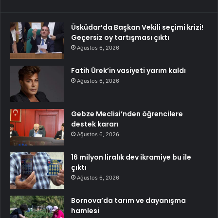
Üsküdar’da Başkan Vekili seçimi krizi!
Geçersiz oy tartışması çıktı
Ağustos 6, 2026
Fatih Ürek’in vasiyeti yarım kaldı
Ağustos 6, 2026
Gebze Meclisi’nden öğrencilere
destek kararı
Ağustos 6, 2026
16 milyon liralık dev ikramiye bu ile
çıktı
Ağustos 6, 2026
Bornova’da tarım ve dayanışma
hamlesi