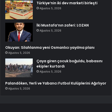
Türkiye’nin iki dev marketi birleşti
Ağustos 5, 2026
İki Mustafa’nın zaferi: LOZAN
Ağustos 5, 2026
Okuyan: Silahlanma yeni Osmanlıcı yayılma planı
Ağustos 5, 2026
Çaya giren çocuk boğuldu, babasını
ekipler kurtardı
Ağustos 5, 2026
Palandöken, Yerli ve Yabancı Futbol Kulüplerini Ağırlıyor
Ağustos 5, 2026