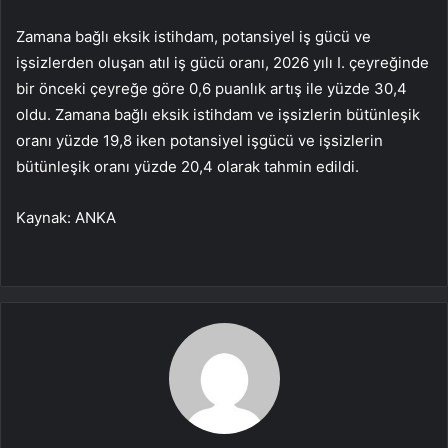
Zamana bağlı eksik istihdam, potansiyel iş gücü ve
işsizlerden oluşan atıl iş gücü oranı, 2026 yılı I. çeyreğinde
bir önceki çeyreğe göre 0,6 puanlık artış ile yüzde 30,4
oldu. Zamana bağlı eksik istihdam ve işsizlerin bütünleşik
oranı yüzde 19,8 iken potansiyel işgücü ve işsizlerin
bütünleşik oranı yüzde 20,4 olarak tahmin edildi.
Kaynak: ANKA