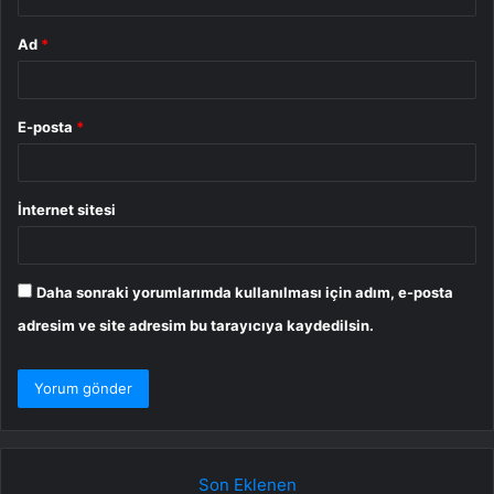
Ad
*
E-posta
*
İnternet sitesi
Daha sonraki yorumlarımda kullanılması için adım, e-posta
adresim ve site adresim bu tarayıcıya kaydedilsin.
Son Eklenen