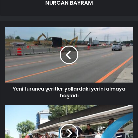
NURCAN BAYRAM
Yeni turuncu şeritler yollardaki yerini almaya
başladı