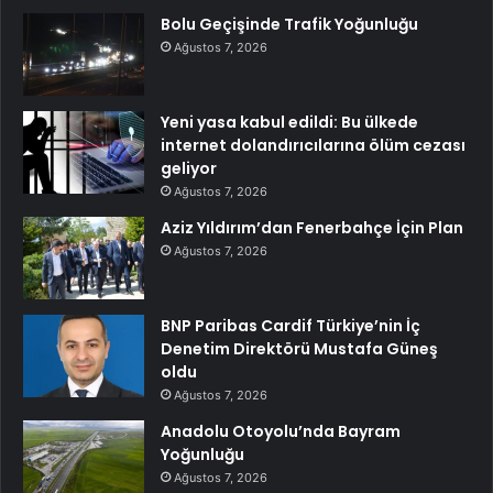
Bolu Geçişinde Trafik Yoğunluğu
Ağustos 7, 2026
Yeni yasa kabul edildi: Bu ülkede
internet dolandırıcılarına ölüm cezası
geliyor
Ağustos 7, 2026
Aziz Yıldırım’dan Fenerbahçe İçin Plan
Ağustos 7, 2026
BNP Paribas Cardif Türkiye’nin İç
Denetim Direktörü Mustafa Güneş
oldu
Ağustos 7, 2026
Anadolu Otoyolu’nda Bayram
Yoğunluğu
Ağustos 7, 2026