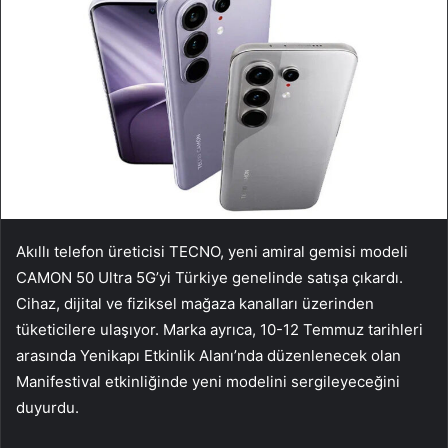
Akıllı telefon üreticisi TECNO, yeni amiral gemisi modeli
CAMON 50 Ultra 5G’yi Türkiye genelinde satışa çıkardı.
Cihaz, dijital ve fiziksel mağaza kanalları üzerinden
tüketicilere ulaşıyor. Marka ayrıca, 10-12 Temmuz tarihleri
arasında Yenikapı Etkinlik Alanı’nda düzenlenecek olan
Manifestival etkinliğinde yeni modelini sergileyeceğini
duyurdu.