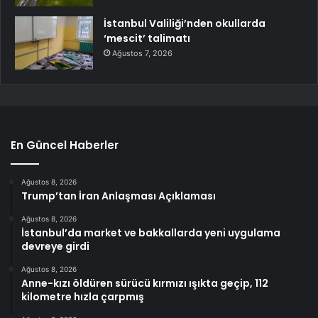
İstanbul Valiliği’nden okullarda
‘mescit’ talimatı
Ağustos 7, 2026
En Güncel Haberler
Ağustos 8, 2026
Trump’tan İran Anlaşması Açıklaması
Ağustos 8, 2026
İstanbul’da market ve bakkallarda yeni uygulama
devreye girdi
Ağustos 8, 2026
Anne-kızı öldüren sürücü kırmızı ışıkta geçip, 112
kilometre hızla çarpmış