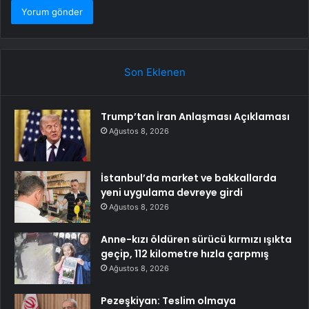
Son Eklenen
Trump’tan İran Anlaşması Açıklaması
Ağustos 8, 2026
İstanbul’da market ve bakkallarda
yeni uygulama devreye girdi
Ağustos 8, 2026
Anne-kızı öldüren sürücü kırmızı ışıkta
geçip, 112 kilometre hızla çarpmış
Ağustos 8, 2026
Pezeşkiyan: Teslim olmaya