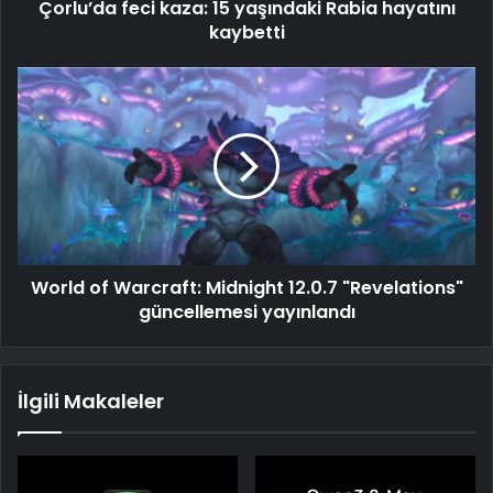
Çorlu’da feci kaza: 15 yaşındaki Rabia hayatını
kaybetti
World of Warcraft: Midnight 12.0.7 "Revelations"
güncellemesi yayınlandı
İlgili Makaleler