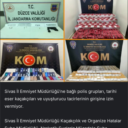
Sivas İl Emniyet Müdürlüğü’ne bağlı polis grupları, tarihi
eser kaçakçıları ve uyuşturucu tacirlerinin girişine izin
vermiyor.
Sivas İl Emniyet Müdürlüğü Kaçakçılık ve Organize Hatalar