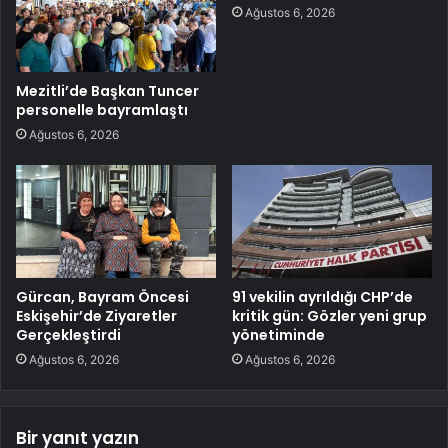
Ağustos 6, 2026
Mezitli’de Başkan Tuncer
personelle bayramlaştı
Ağustos 6, 2026
Gürcan, Bayram Öncesi
91 vekilin ayrıldığı CHP’de
Eskişehir’de Ziyaretler
kritik gün: Gözler yeni grup
Gerçekleştirdi
yönetiminde
Ağustos 6, 2026
Ağustos 6, 2026
Bir yanıt yazın