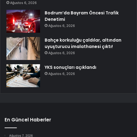
Ağustos 6, 2026
Bodrum’da Bayram Öncesi Trafik
Denetimi
Ağustos 6, 2026
Bahçe korkuluğu çaldılar, altından
uyuşturucu imalathanesi çıktı!
Ağustos 6, 2026
YKS sonuçları açıklandı
Ağustos 6, 2026
En Güncel Haberler
Ağustos 7, 2026