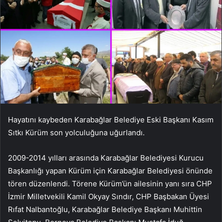
Hayatını kaybeden Karabağlar Belediye Eski Başkanı Kasım
Sıtkı Kürüm son yolculuğuna uğurlandı.
2009-2014 yılları arasında Karabağlar Belediyesi Kurucu
Başkanlığı yapan Kürüm için Karabağlar Belediyesi önünde
tören düzenlendi. Törene Kürüm’ün ailesinin yanı sıra CHP
İzmir Milletvekili Kamil Okyay Sındır, CHP Başbakan Üyesi
Rıfat Nalbantoğlu, Karabağlar Belediye Başkanı Muhittin