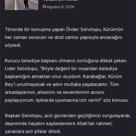
Ağustos 9, 2026
Törende bir konuşma yapan Önder Selvitopu, Kürüm’ün
her zaman sevecen ve dost canlısı yapısıyla anılacağını
söyledi.
Kurucu belediye başkanı olmanın zorluğuna dikkat çeken
Lider Selvitopu, “Böyle değerli bir insandan belediye
başkanlığını almaktan onur duydum. Karabağlar, Kürüm
Bey’i unutmayacak ve adını mutlaka yaşatacaktır. Tüm
arkadaşlarının, ailesinin ve sevenlerinin acısını
paylaşıyorum. Işıklarda uyumasına izin verin!” söz konusu.
Başkan Selvitopu, acılı günlerden geçtiğimizi vurgulayarak,
depremde hayatını kaybedenlere Allah’tan rahmet,
yaralılara acil şifalar diledi.