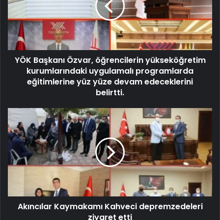
YÖK Başkanı Özvar, öğrencilerin yükseköğretim
kurumlarındaki uygulamalı programlarda
eğitimlerine yüz yüze devam edeceklerini
belirtti.
Akıncılar Kaymakamı Kahveci depremzedeleri
ziyaret etti