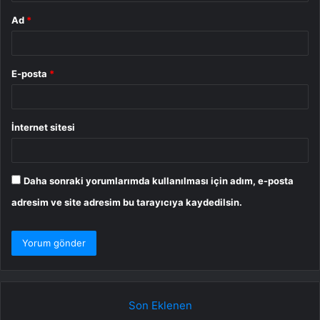
Ad
*
E-posta
*
İnternet sitesi
Daha sonraki yorumlarımda kullanılması için adım, e-posta
adresim ve site adresim bu tarayıcıya kaydedilsin.
Son Eklenen