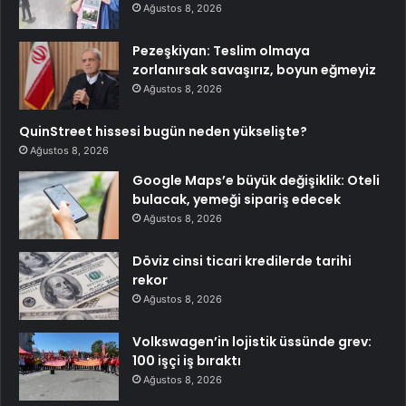
Ağustos 8, 2026
Pezeşkiyan: Teslim olmaya
zorlanırsak savaşırız, boyun eğmeyiz
Ağustos 8, 2026
QuinStreet hissesi bugün neden yükselişte?
Ağustos 8, 2026
Google Maps’e büyük değişiklik: Oteli
bulacak, yemeği sipariş edecek
Ağustos 8, 2026
Döviz cinsi ticari kredilerde tarihi
rekor
Ağustos 8, 2026
Volkswagen’in lojistik üssünde grev:
100 işçi iş bıraktı
Ağustos 8, 2026