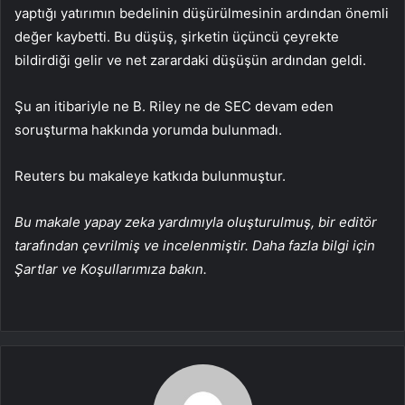
yaptığı yatırımın bedelinin düşürülmesinin ardından önemli
değer kaybetti. Bu düşüş, şirketin üçüncü çeyrekte
bildirdiği gelir ve net zarardaki düşüşün ardından geldi.
Şu an itibariyle ne B. Riley ne de SEC devam eden
soruşturma hakkında yorumda bulunmadı.
Reuters bu makaleye katkıda bulunmuştur.
Bu makale yapay zeka yardımıyla oluşturulmuş, bir editör
tarafından çevrilmiş ve incelenmiştir. Daha fazla bilgi için
Şartlar ve Koşullarımıza bakın.