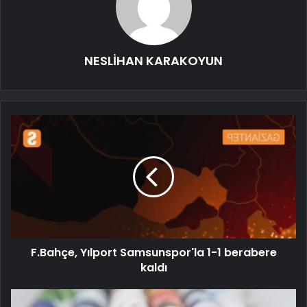
NESLİHAN KARAKOYUN
F.Bahçe, Yılport Samsunspor'la 1-1 berabere
kaldı