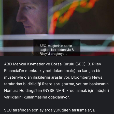
ABD Menkul Kıymetler ve Borsa Kurulu (SEC), B. Riley
Financial’ın menkul kıymet dolandırıcılığına karışan bir
müşteriyle olan ilişkilerini araştırıyor. Bloomberg News
tarafından bildirildiği üzere soruşturma, yatırım bankasının
Nomura Holdings’ten (NYSE:NMR) kredi almak için müşteri
varlıklarını kullanmasına odaklanıyor.
SEC tarafından son aylarda yürütülen tartışmalar, B.