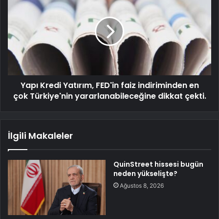
Yapı Kredi Yatırım, FED'in faiz indiriminden en
çok Türkiye'nin yararlanabileceğine dikkat çekti.
İlgili Makaleler
QuinStreet hissesi bugün
neden yükselişte?
Ağustos 8, 2026