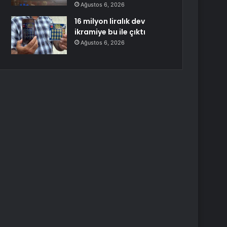
Ağustos 6, 2026
16 milyon liralık dev
ikramiye bu ile çıktı
Ağustos 6, 2026