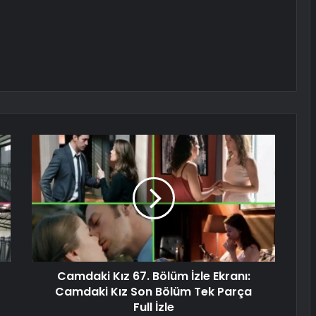
Camdaki Kız 67. Bölüm İzle Ekranı:
Camdaki Kız Son Bölüm Tek Parça
Full İzle