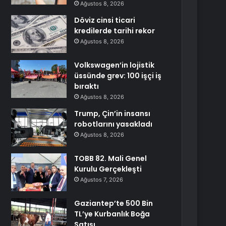
Ağustos 8, 2026
Döviz cinsi ticari
kredilerde tarihi rekor
Ağustos 8, 2026
Volkswagen’in lojistik
üssünde grev: 100 işçi iş
bıraktı
Ağustos 8, 2026
Trump, Çin’in insansı
robotlarını yasakladı
Ağustos 8, 2026
TOBB 82. Mali Genel
Kurulu Gerçekleşti
Ağustos 7, 2026
Gaziantep’te 500 Bin
TL’ye Kurbanlık Boğa
Satışı