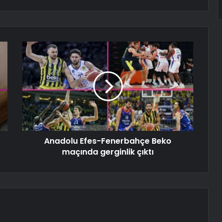
Anadolu Efes-Fenerbahçe Beko
maçında gerginlik çıktı