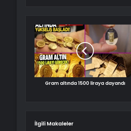
Gram altında 1500 liraya dayandı
İlgili Makaleler