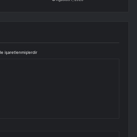
le işaretlenmişlerdir