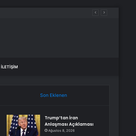
İLETIŞIM
Son Eklenen
Trump’tan İran
Anlaşması Açıklaması
Ağustos 8, 2026