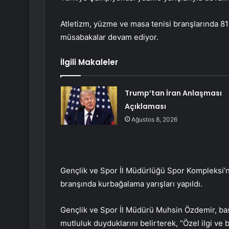
Atletizm, yüzme ve masa tenisi branşlarında 81
müsabakalar devam ediyor.
İlgili Makaleler
Trump’tan İran Anlaşması
Açıklaması
Ağustos 8, 2026
Gençlik ve Spor İl Müdürlüğü Spor Kompleksi’
branşında kurbağalama yarışları yapıldı.
Gençlik ve Spor İl Müdürü Muhsin Özdemir, ba
mutluluk duyduklarını belirterek, “Özel ilgi ve 