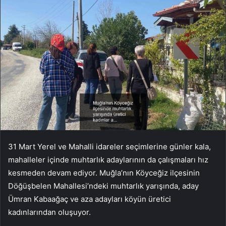
31 Mart Yerel ve Mahalli idareler seçimlerine günler kala,
mahalleler içinde muhtarlık adaylarının da çalışmaları hız
kesmeden devam ediyor. Muğla’nın Köyceğiz ilçesinin
Döğüşbelen Mahallesi’ndeki muhtarlık yarışında, aday
Ümran Kabaağaç ve aza adayları köyün üretici
kadınlarından oluşuyor.