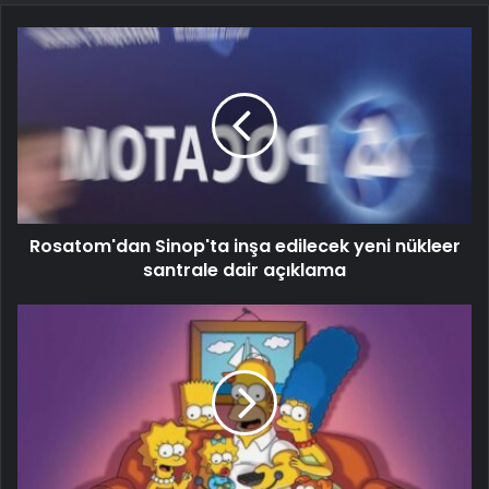
Rosatom'dan Sinop'ta inşa edilecek yeni nükleer
santrale dair açıklama