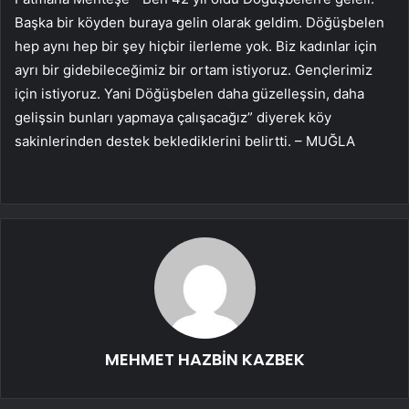
Başka bir köyden buraya gelin olarak geldim. Döğüşbelen
hep aynı hep bir şey hiçbir ilerleme yok. Biz kadınlar için
ayrı bir gidebileceğimiz bir ortam istiyoruz. Gençlerimiz
için istiyoruz. Yani Döğüşbelen daha güzelleşsin, daha
gelişsin bunları yapmaya çalışacağız” diyerek köy
sakinlerinden destek beklediklerini belirtti. – MUĞLA
MEHMET HAZBİN KAZBEK