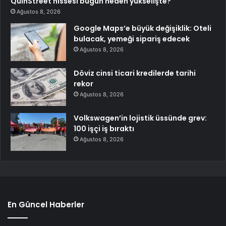
QuinStreet hissesi bugün neden yükselişte?
Ağustos 8, 2026
Google Maps’e büyük değişiklik: Oteli
bulacak, yemeği sipariş edecek
Ağustos 8, 2026
Döviz cinsi ticari kredilerde tarihi
rekor
Ağustos 8, 2026
Volkswagen’in lojistik üssünde grev:
100 işçi iş bıraktı
Ağustos 8, 2026
En Güncel Haberler