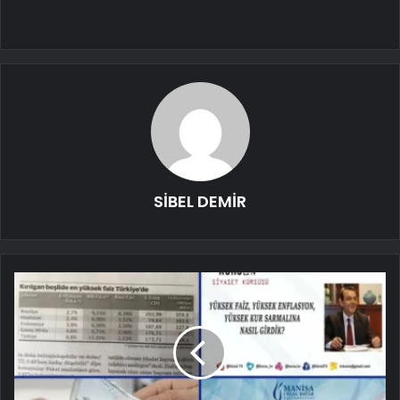
SİBEL DEMİR