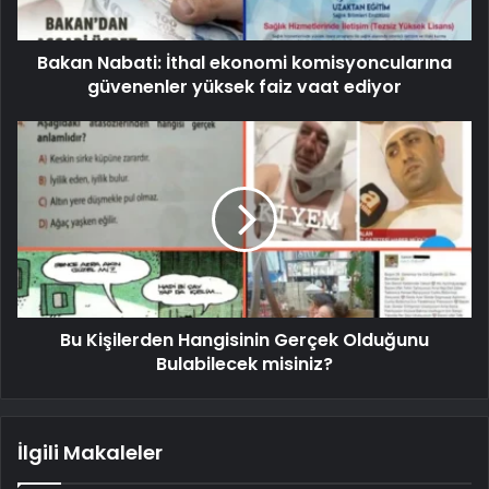
Bakan Nabati: İthal ekonomi komisyoncularına
güvenenler yüksek faiz vaat ediyor
Bu Kişilerden Hangisinin Gerçek Olduğunu
Bulabilecek misiniz?
İlgili Makaleler