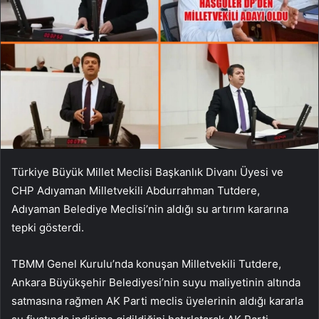
Türkiye Büyük Millet Meclisi Başkanlık Divanı Üyesi ve
CHP Adıyaman Milletvekili Abdurrahman Tutdere,
Adıyaman Belediye Meclisi’nin aldığı su artırım kararına
tepki gösterdi.
TBMM Genel Kurulu’nda konuşan Milletvekili Tutdere,
Ankara Büyükşehir Belediyesi’nin suyu maliyetinin altında
satmasına rağmen AK Parti meclis üyelerinin aldığı kararla