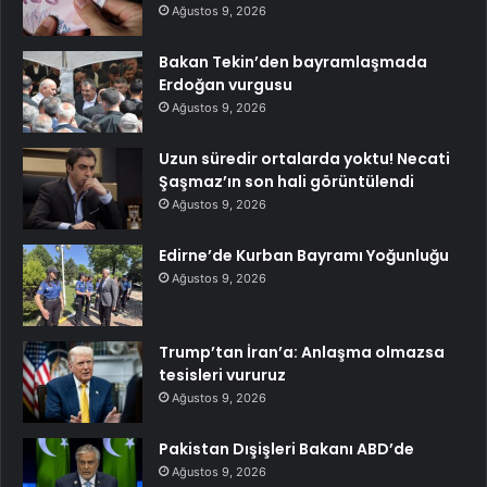
Ağustos 9, 2026
Bakan Tekin’den bayramlaşmada
Erdoğan vurgusu
Ağustos 9, 2026
Uzun süredir ortalarda yoktu! Necati
Şaşmaz’ın son hali görüntülendi
Ağustos 9, 2026
Edirne’de Kurban Bayramı Yoğunluğu
Ağustos 9, 2026
Trump’tan İran’a: Anlaşma olmazsa
tesisleri vururuz
Ağustos 9, 2026
Pakistan Dışişleri Bakanı ABD’de
Ağustos 9, 2026