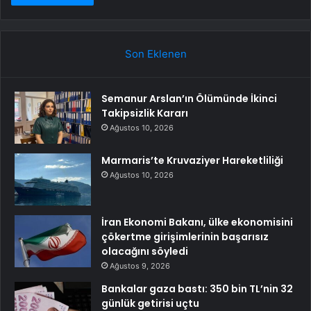
Son Eklenen
Semanur Arslan’ın Ölümünde İkinci
Takipsizlik Kararı
Ağustos 10, 2026
Marmaris’te Kruvaziyer Hareketliliği
Ağustos 10, 2026
İran Ekonomi Bakanı, ülke ekonomisini
çökertme girişimlerinin başarısız
olacağını söyledi
Ağustos 9, 2026
Bankalar gaza bastı: 350 bin TL’nin 32
günlük getirisi uçtu