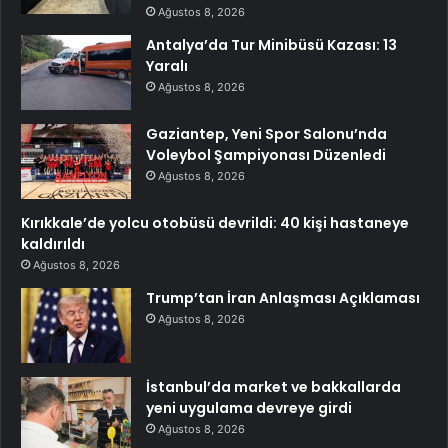
Ağustos 8, 2026
Antalya’da Tur Minibüsü Kazası: 13
Yaralı
Ağustos 8, 2026
Gaziantep, Yeni Spor Salonu’nda
Voleybol Şampiyonası Düzenledi
Ağustos 8, 2026
Kırıkkale’de yolcu otobüsü devrildi: 40 kişi hastaneye
kaldırıldı
Ağustos 8, 2026
Trump’tan İran Anlaşması Açıklaması
Ağustos 8, 2026
İstanbul’da market ve bakkallarda
yeni uygulama devreye girdi
Ağustos 8, 2026