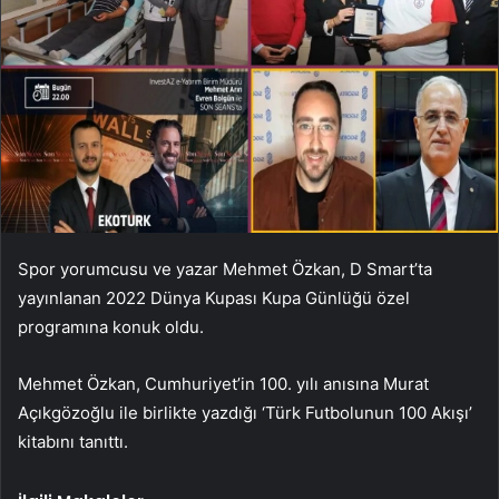
Spor yorumcusu ve yazar Mehmet Özkan, D Smart’ta
yayınlanan 2022 Dünya Kupası Kupa Günlüğü özel
programına konuk oldu.
Mehmet Özkan, Cumhuriyet’in 100. yılı anısına Murat
Açıkgözoğlu ile birlikte yazdığı ‘Türk Futbolunun 100 Akışı’
kitabını tanıttı.