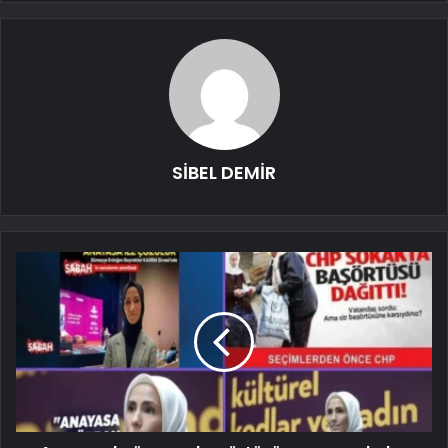
SİBEL DEMİR