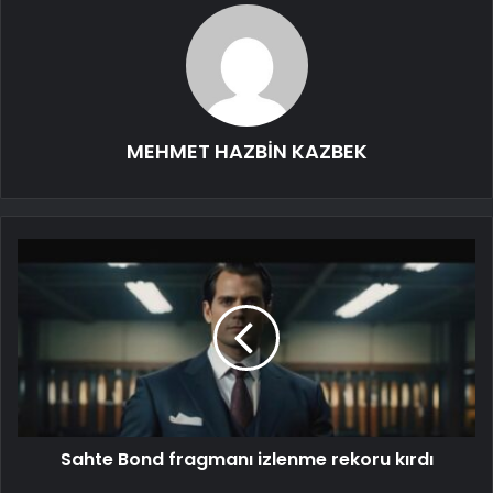
MEHMET HAZBİN KAZBEK
Sahte Bond fragmanı izlenme rekoru kırdı