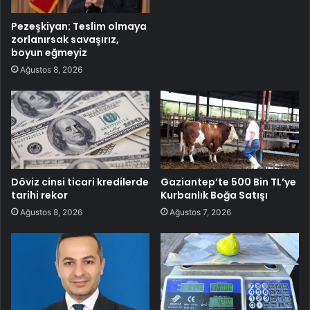
Pezeşkiyan: Teslim olmaya
zorlanırsak savaşırız,
boyun eğmeyiz
Ağustos 8, 2026
Döviz cinsi ticari kredilerde
Gaziantep’te 500 Bin TL’ye
tarihi rekor
Kurbanlık Boğa Satışı
Ağustos 8, 2026
Ağustos 7, 2026