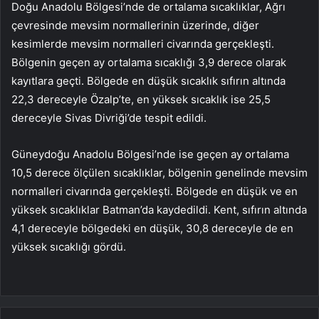
Doğu Anadolu Bölgesi’nde de ortalama sıcaklıklar, Ağrı
çevresinde mevsim normallerinin üzerinde, diğer
kesimlerde mevsim normalleri civarında gerçekleşti.
Bölgenin geçen ay ortalama sıcaklığı 3,9 derece olarak
kayıtlara geçti. Bölgede en düşük sıcaklık sıfırın altında
22,3 dereceyle Özalp’te, en yüksek sıcaklık ise 25,5
dereceyle Sivas Divriği’de tespit edildi.
Güneydoğu Anadolu Bölgesi’nde ise geçen ay ortalama
10,5 derece ölçülen sıcaklıklar, bölgenin genelinde mevsim
normalleri civarında gerçekleşti. Bölgede en düşük ve en
yüksek sıcaklıklar Batman’da kaydedildi. Kent, sıfırın altında
4,1 dereceyle bölgedeki en düşük, 30,8 dereceyle de en
yüksek sıcaklığı gördü.