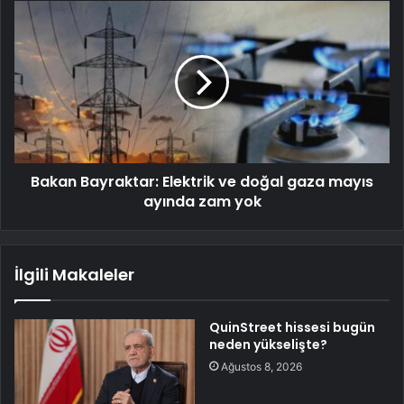
Bakan Bayraktar: Elektrik ve doğal gaza mayıs
ayında zam yok
İlgili Makaleler
QuinStreet hissesi bugün
neden yükselişte?
Ağustos 8, 2026