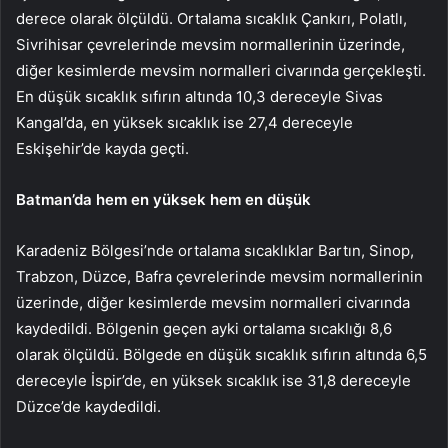
derece olarak ölçüldü. Ortalama sıcaklık Çankırı, Polatlı,
Sivrihisar çevrelerinde mevsim normallerinin üzerinde,
diğer kesimlerde mevsim normalleri civarında gerçekleşti.
En düşük sıcaklık sıfırın altında 10,3 dereceyle Sivas
Kangal’da, en yüksek sıcaklık ise 27,4 dereceyle
Eskişehir’de kayda geçti.
Batman’da hem en yüksek hem en düşük
Karadeniz Bölgesi’nde ortalama sıcaklıklar Bartın, Sinop,
Trabzon, Düzce, Bafra çevrelerinde mevsim normallerinin
üzerinde, diğer kesimlerde mevsim normalleri civarında
kaydedildi. Bölgenin geçen ayki ortalama sıcaklığı 8,6
olarak ölçüldü. Bölgede en düşük sıcaklık sıfırın altında 6,5
dereceyle İspir’de, en yüksek sıcaklık ise 31,8 dereceyle
Düzce’de kaydedildi.