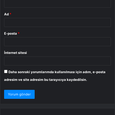
Ad
*
E-posta
*
İnternet sitesi
Daha sonraki yorumlarımda kullanılması için adım, e-posta
adresim ve site adresim bu tarayıcıya kaydedilsin.