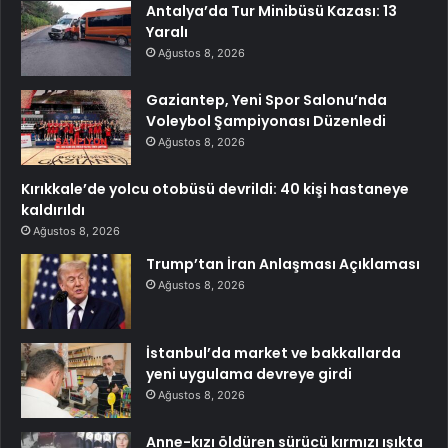
Antalya’da Tur Minibüsü Kazası: 13
Yaralı
Ağustos 8, 2026
Gaziantep, Yeni Spor Salonu’nda
Voleybol Şampiyonası Düzenledi
Ağustos 8, 2026
Kırıkkale’de yolcu otobüsü devrildi: 40 kişi hastaneye
kaldırıldı
Ağustos 8, 2026
Trump’tan İran Anlaşması Açıklaması
Ağustos 8, 2026
İstanbul’da market ve bakkallarda
yeni uygulama devreye girdi
Ağustos 8, 2026
Anne-kızı öldüren sürücü kırmızı ışıkta