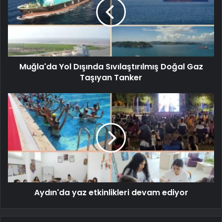
Muğla'da Yol Dışında Sıvılaştırılmış Doğal Gaz
Taşıyan Tanker
Aydın'da yaz etkinlikleri devam ediyor