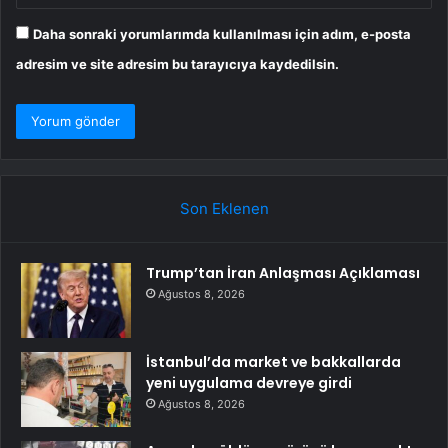
Daha sonraki yorumlarımda kullanılması için adım, e-posta
adresim ve site adresim bu tarayıcıya kaydedilsin.
Son Eklenen
Trump’tan İran Anlaşması Açıklaması
Ağustos 8, 2026
İstanbul’da market ve bakkallarda
yeni uygulama devreye girdi
Ağustos 8, 2026