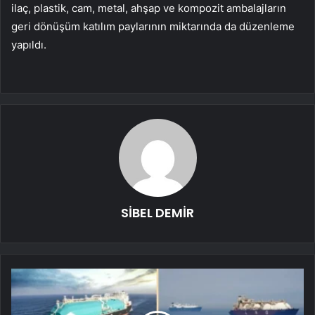
ilaç, plastik, cam, metal, ahşap ve kompozit ambalajların
geri dönüşüm katılım paylarının miktarında da düzenleme
yapıldı.
SİBEL DEMİR