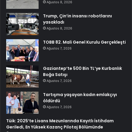
Ağustos 8, 2026
Trump, Çin’in insansı robotlarını
yasakladı
Ağustos 8, 2026
TOBB 82. Mali Genel Kurulu Gerçekleşti
Ağustos 7, 2026
Gaziantep’te 500 Bin TL’ye Kurbanlık
Boğa Satışı
Ağustos 7, 2026
Tartışma yaşayan kadın emlakçıyı
öldürdü
Ağustos 7, 2026
Tüik: 2025’te Lisans Mezunlarında Kayıtlı İstihdam
Geriledi, En Yüksek Kazanç Pilotaj Bölümünde