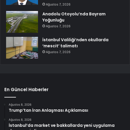
Ağustos 7, 2026
Anadolu Otoyolu’nda Bayram
Yoğunluğu
Ağustos 7, 2026
İstanbul Valiliği’nden okullarda
‘mescit’ talimatı
Ağustos 7, 2026
En Güncel Haberler
Ağustos 8, 2026
Trump’tan İran Anlaşması Açıklaması
Ağustos 8, 2026
İstanbul’da market ve bakkallarda yeni uygulama