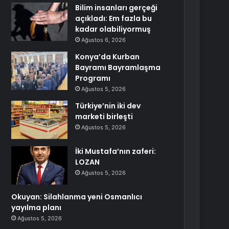
Bilim insanları gerçeği
açıkladı: Em fazla bu
kadar olabiliyormuş
Ağustos 6, 2026
Konya’da Kurban
Bayramı Bayramlaşma
Programı
Ağustos 5, 2026
Türkiye’nin iki dev
marketi birleşti
Ağustos 5, 2026
İki Mustafa’nın zaferi:
LOZAN
Ağustos 5, 2026
Okuyan: Silahlanma yeni Osmanlıcı
yayılma planı
Ağustos 5, 2026