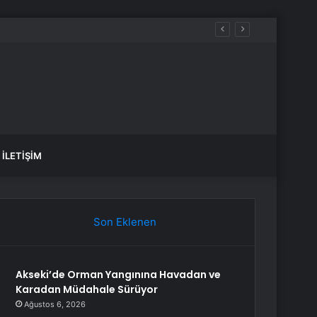
İLETIŞIM
Son Eklenen
Akseki’de Orman Yangınına Havadan ve
Karadan Müdahale Sürüyor
Ağustos 6, 2026