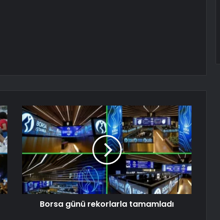
Borsa günü rekorlarla tamamladı