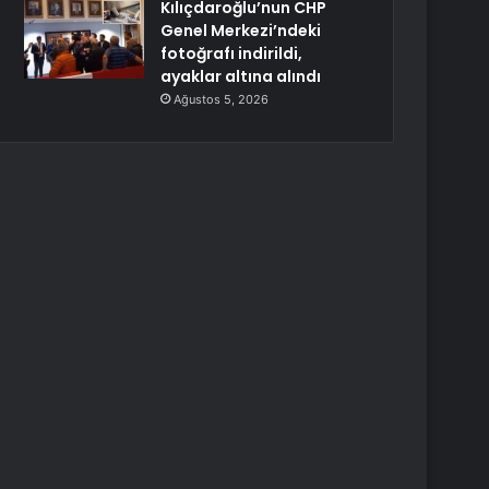
Kılıçdaroğlu’nun CHP
Genel Merkezi’ndeki
fotoğrafı indirildi,
ayaklar altına alındı
Ağustos 5, 2026