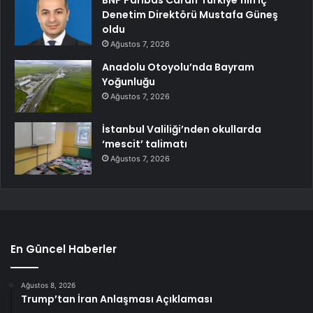
Denetim Direktörü Mustafa Güneş
oldu
Ağustos 7, 2026
Anadolu Otoyolu’nda Bayram
Yoğunluğu
Ağustos 7, 2026
İstanbul Valiliği’nden okullarda
‘mescit’ talimatı
Ağustos 7, 2026
En Güncel Haberler
Ağustos 8, 2026
Trump’tan İran Anlaşması Açıklaması