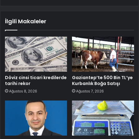
İlgili Makaleler
Döviz cinsi ticari kredilerde
Gaziantep’te 500 Bin TL’ye
tarihi rekor
Kurbanlık Boğa Satışı
Ağustos 8, 2026
Ağustos 7, 2026