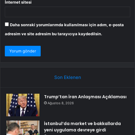
İnternet sitesi
Daha sonraki yorumlarımda kullanılması için adım, e-posta
adresim ve site adresim bu tarayıcıya kaydedilsin.
Son Eklenen
Trump’tan İran Anlaşması Açıklaması
Ağustos 8, 2026
İstanbul’da market ve bakkallarda
yeni uygulama devreye girdi