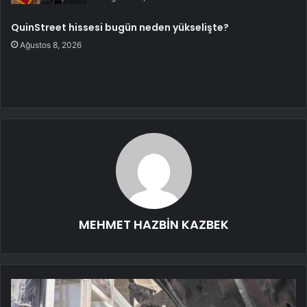
QuinStreet hissesi bugün neden yükselişte?
Ağustos 8, 2026
MEHMET HAZBİN KAZBEK