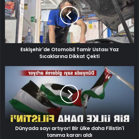
Eskişehir'de Otomobil Tamir Ustası Yaz
Sıcaklarına Dikkat Çekti
Dünyada sayı artıyor! Bir ülke daha Filistin'i
tanıma kararı aldı