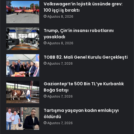
Volkswagen’in lojistik üssünde grev:
100 işçi iş bıraktı
Ağustos 8, 2026
Trump, Çin’in insansı robotlarını
yasakladı
Ağustos 8, 2026
TOBB 82. Mali Genel Kurulu Gerçekleşti
Ağustos 7, 2026
Gaziantep’te 500 Bin TL’ye Kurbanlık
Boğa Satışı
Ağustos 7, 2026
Tartışma yaşayan kadın emlakçıyı
öldürdü
Ağustos 7, 2026