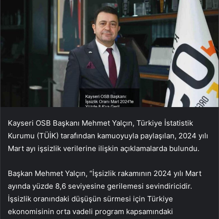
Kayseri OSB Başkanı Mehmet Yalçın, Türkiye İstatistik
Kurumu (TÜİK) tarafından kamuoyuyla paylaşılan, 2024 yılı
Mart ayı işsizlik verilerine ilişkin açıklamalarda bulundu.
Başkan Mehmet Yalçın, “İşsizlik rakamının 2024 yılı Mart
ayında yüzde 8,6 seviyesine gerilemesi sevindiricidir.
İşsizlik oranındaki düşüşün sürmesi için Türkiye
ekonomisinin orta vadeli program kapsamındaki