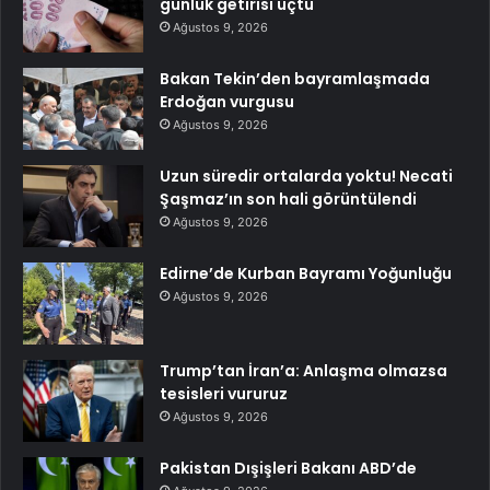
günlük getirisi uçtu
Ağustos 9, 2026
Bakan Tekin’den bayramlaşmada
Erdoğan vurgusu
Ağustos 9, 2026
Uzun süredir ortalarda yoktu! Necati
Şaşmaz’ın son hali görüntülendi
Ağustos 9, 2026
Edirne’de Kurban Bayramı Yoğunluğu
Ağustos 9, 2026
Trump’tan İran’a: Anlaşma olmazsa
tesisleri vururuz
Ağustos 9, 2026
Pakistan Dışişleri Bakanı ABD’de