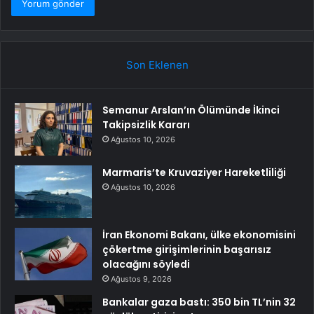
Son Eklenen
Semanur Arslan’ın Ölümünde İkinci
Takipsizlik Kararı
Ağustos 10, 2026
Marmaris’te Kruvaziyer Hareketliliği
Ağustos 10, 2026
İran Ekonomi Bakanı, ülke ekonomisini
çökertme girişimlerinin başarısız
olacağını söyledi
Ağustos 9, 2026
Bankalar gaza bastı: 350 bin TL’nin 32