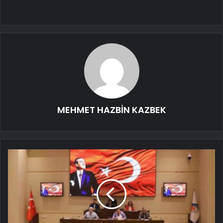
MEHMET HAZBİN KAZBEK