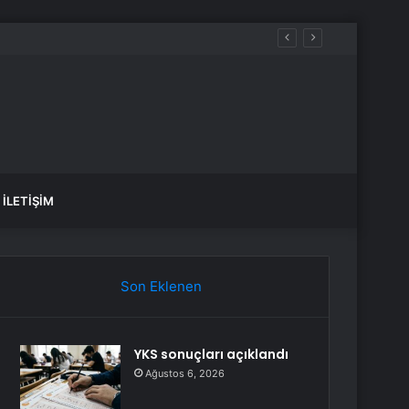
İLETIŞIM
Son Eklenen
YKS sonuçları açıklandı
Ağustos 6, 2026