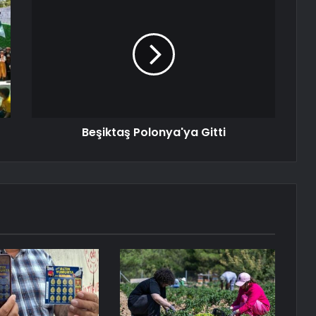
Beşiktaş Polonya'ya Gitti