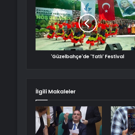
'Güzelbahçe'de 'Tatlı' Festival
İlgili Makaleler