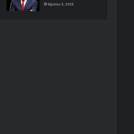
Ağustos 5, 2026