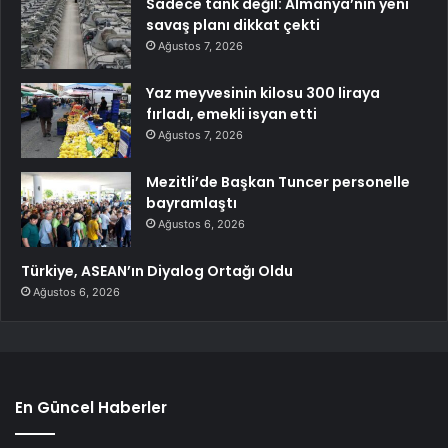
Sadece tank değil: Almanya’nın yeni
savaş planı dikkat çekti
Ağustos 7, 2026
Yaz meyvesinin kilosu 300 liraya
fırladı, emekli isyan etti
Ağustos 7, 2026
Mezitli’de Başkan Tuncer personelle
bayramlaştı
Ağustos 6, 2026
Türkiye, ASEAN’ın Diyalog Ortağı Oldu
Ağustos 6, 2026
En Güncel Haberler