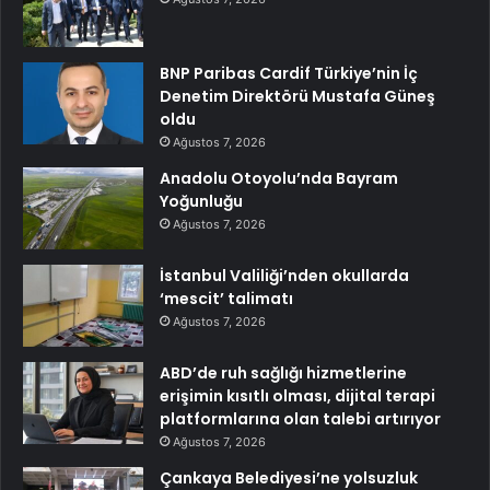
BNP Paribas Cardif Türkiye’nin İç
Denetim Direktörü Mustafa Güneş
oldu
Ağustos 7, 2026
Anadolu Otoyolu’nda Bayram
Yoğunluğu
Ağustos 7, 2026
İstanbul Valiliği’nden okullarda
‘mescit’ talimatı
Ağustos 7, 2026
ABD’de ruh sağlığı hizmetlerine
erişimin kısıtlı olması, dijital terapi
platformlarına olan talebi artırıyor
Ağustos 7, 2026
Çankaya Belediyesi’ne yolsuzluk