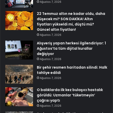
Ağustos 7, 2026
22 Temmuz altın ne kadar oldu, daha
düşecek mi? SON DAKİKA! Altın
fiyatları yükseldi mi, düştü mü?
Güncel altın fiyatları!
Ağustos 7, 2026
Alışveriş yapan herkesi ilgilendiriyor: 1
Ağustos’ta tüm dijital kurallar
değişiyor
Ağustos 7, 2026
Bir şehir resmen haritadan silindi: Halk
tahliye edildi
Ağustos 7, 2026
O balıklarda ilk kez bulaşıcı hastalık
görüldü: Uzmanlar ‘tüketmeyin’
çağrısı yaptı
Ağustos 7, 2026