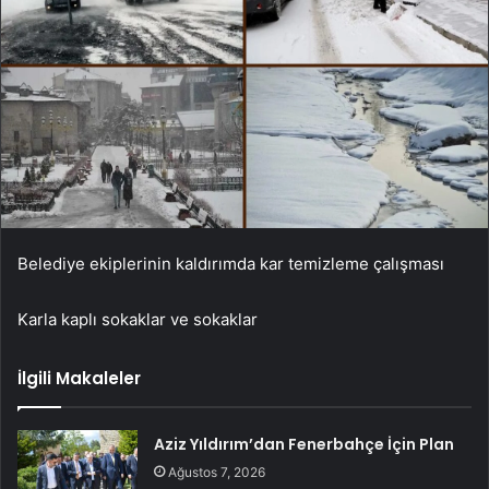
Belediye ekiplerinin kaldırımda kar temizleme çalışması
Karla kaplı sokaklar ve sokaklar
İlgili Makaleler
Aziz Yıldırım’dan Fenerbahçe İçin Plan
Ağustos 7, 2026