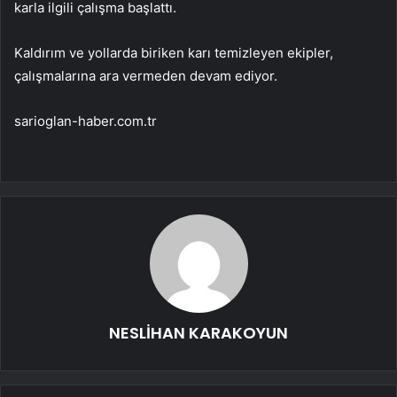
karla ilgili çalışma başlattı.
Kaldırım ve yollarda biriken karı temizleyen ekipler,
çalışmalarına ara vermeden devam ediyor.
sarioglan-haber.com.tr
NESLİHAN KARAKOYUN