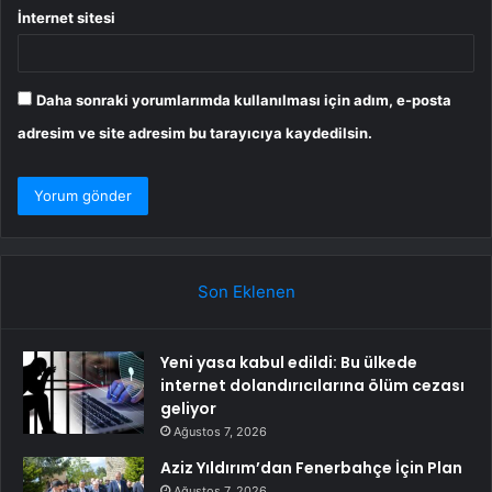
İnternet sitesi
Daha sonraki yorumlarımda kullanılması için adım, e-posta
adresim ve site adresim bu tarayıcıya kaydedilsin.
Son Eklenen
Yeni yasa kabul edildi: Bu ülkede
internet dolandırıcılarına ölüm cezası
geliyor
Ağustos 7, 2026
Aziz Yıldırım’dan Fenerbahçe İçin Plan
Ağustos 7, 2026