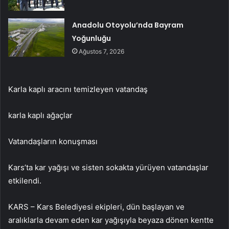
Anadolu Otoyolu’nda Bayram
Yoğunluğu
Ağustos 7, 2026
Karla kaplı aracını temizleyen vatandaş
karla kaplı ağaçlar
Vatandaşların konuşması
Kars’ta kar yağışı ve sisten sokakta yürüyen vatandaşlar
etkilendi.
KARS – Kars Belediyesi ekipleri, dün başlayan ve
aralıklarla devam eden kar yağışıyla beyaza dönen kentte