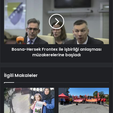
Bosna-Hersek Frontex ile işbirliği anlaşması
müzakerelerine başladı
İlgili Makaleler