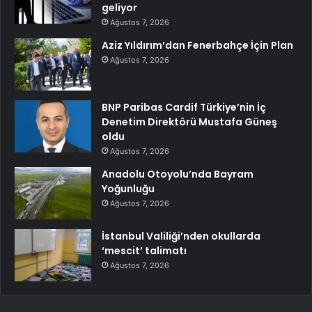
geliyor
Ağustos 7, 2026
Aziz Yıldırım’dan Fenerbahçe İçin Plan
Ağustos 7, 2026
BNP Paribas Cardif Türkiye’nin İç
Denetim Direktörü Mustafa Güneş
oldu
Ağustos 7, 2026
Anadolu Otoyolu’nda Bayram
Yoğunluğu
Ağustos 7, 2026
İstanbul Valiliği’nden okullarda
‘mescit’ talimatı
Ağustos 7, 2026