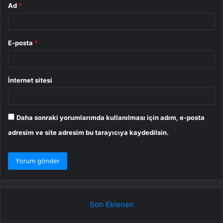
Ad
*
E-posta
*
İnternet sitesi
Daha sonraki yorumlarımda kullanılması için adım, e-posta
adresim ve site adresim bu tarayıcıya kaydedilsin.
Son Eklenen