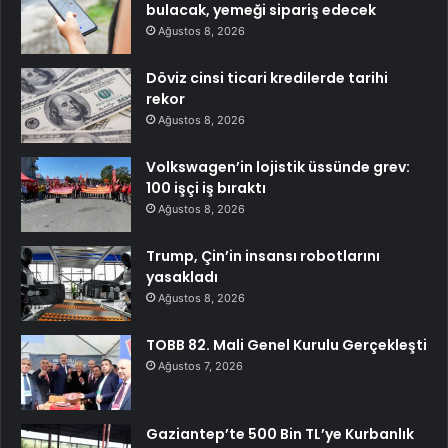
bulacak, yemeği sipariş edecek
Ağustos 8, 2026
Döviz cinsi ticari kredilerde tarihi
rekor
Ağustos 8, 2026
Volkswagen’in lojistik üssünde grev:
100 işçi iş bıraktı
Ağustos 8, 2026
Trump, Çin’in insansı robotlarını
yasakladı
Ağustos 8, 2026
TOBB 82. Mali Genel Kurulu Gerçekleşti
Ağustos 7, 2026
Gaziantep’te 500 Bin TL’ye Kurbanlık