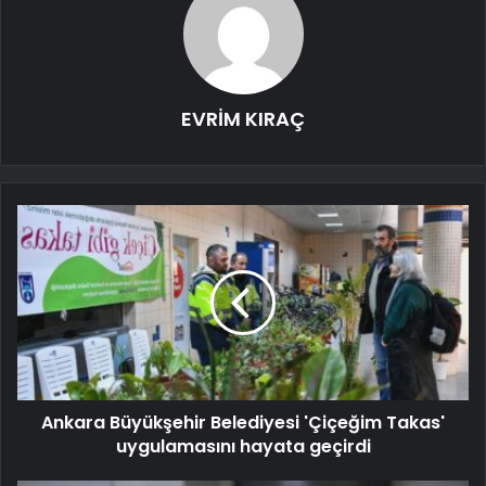
EVRİM KIRAÇ
Ankara Büyükşehir Belediyesi 'Çiçeğim Takas'
uygulamasını hayata geçirdi