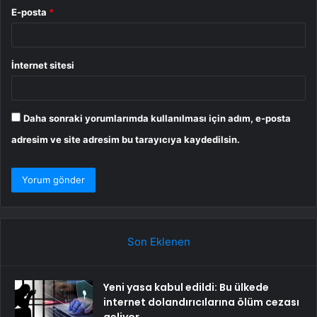
E-posta
*
İnternet sitesi
Daha sonraki yorumlarımda kullanılması için adım, e-posta
adresim ve site adresim bu tarayıcıya kaydedilsin.
Son Eklenen
Yeni yasa kabul edildi: Bu ülkede
internet dolandırıcılarına ölüm cezası
geliyor