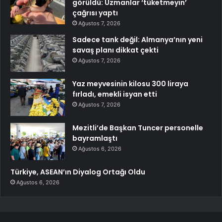
görüldü: Uzmanlar ‘tüketmeyin’
çağrısı yaptı
Ağustos 7, 2026
Sadece tank değil: Almanya’nın yeni
savaş planı dikkat çekti
Ağustos 7, 2026
Yaz meyvesinin kilosu 300 liraya
fırladı, emekli isyan etti
Ağustos 7, 2026
Mezitli’de Başkan Tuncer personelle
bayramlaştı
Ağustos 6, 2026
Türkiye, ASEAN’ın Diyalog Ortağı Oldu
Ağustos 6, 2026