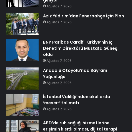
Ağustos 7, 2026
Aziz Yıldırım’dan Fenerbahçe İçin Plan
Ağustos 7, 2026
BNP Paribas Cardif Türkiye’nin İç
Denetim Direktörü Mustafa Güneş
oldu
Ağustos 7, 2026
Anadolu Otoyolu’nda Bayram
Yoğunluğu
Ağustos 7, 2026
İstanbul Valiliği’nden okullarda
‘mescit’ talimatı
Ağustos 7, 2026
ABD’de ruh sağlığı hizmetlerine
erişimin kısıtlı olması, dijital terapi