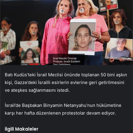
Batı Kudüs’teki İsrail Meclisi önünde toplanan 50 bini aşkın
kişi, Gazze’deki İsrailli esirlerin evlerine geri getirilmesini
ve ateşkes sağlanmasını istedi.
İsrail’de Başbakan Binyamin Netanyahu’nun hükümetine
karşı her hafta düzenlenen protestolar devam ediyor.
İlgili Makaleler