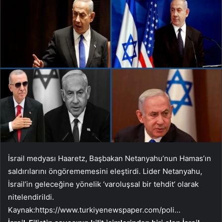
İsrail medyası Haaretz, Başbakan Netanyahu’nun Hamas’ın
saldırılarını öngörememesini eleştirdi. Lider Netanyahu,
İsrail’in geleceğine yönelik ‘varoluşsal bir tehdit’ olarak
nitelendirildi.
Kaynak:
https://www.turkiyenewspaper.com/poli…