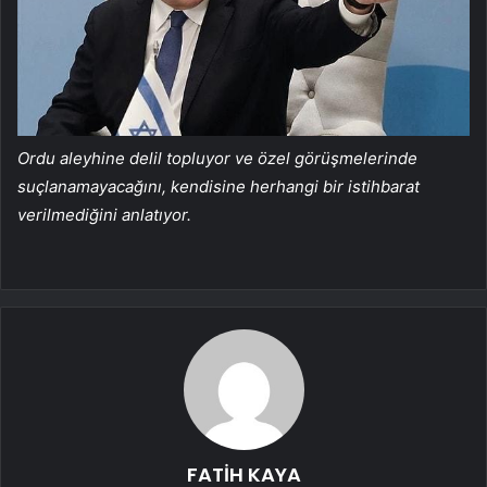
Ordu aleyhine delil topluyor ve özel görüşmelerinde
suçlanamayacağını, kendisine herhangi bir istihbarat
verilmediğini anlatıyor.
FATİH KAYA