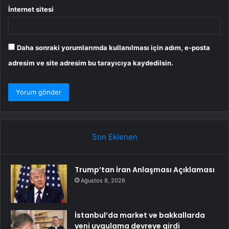
İnternet sitesi
Daha sonraki yorumlarımda kullanılması için adım, e-posta
adresim ve site adresim bu tarayıcıya kaydedilsin.
Son Eklenen
Trump’tan İran Anlaşması Açıklaması
Ağustos 8, 2026
İstanbul’da market ve bakkallarda
yeni uygulama devreye girdi