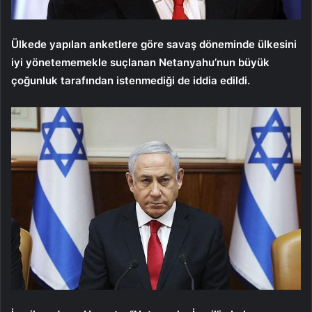
Ülkede yapılan anketlere göre savaş döneminde ülkesini
iyi yönetememekle suçlanan Netanyahu’nun büyük
çoğunluk tarafından istenmediği de iddia edildi.