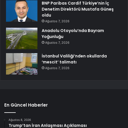
BNP Paribas Cardif Türkiye’nin İç
Denetim Direktörü Mustafa Güneş
oldu
Ağustos 7, 2026
Anadolu Otoyolu’nda Bayram
Yoğunluğu
Ağustos 7, 2026
İstanbul Valiliği’nden okullarda
‘mescit’ talimatı
Ağustos 7, 2026
En Güncel Haberler
Ağustos 8, 2026
Trump’tan İran Anlaşması Açıklaması