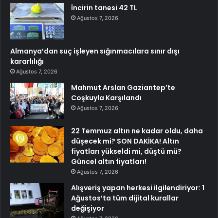
İncirin tanesi 42 TL
Ağustos 7, 2026
Almanya’dan suç işleyen sığınmacılara sınır dışı
kararlılığı
Ağustos 7, 2026
Mahmut Arslan Gaziantep’te
Coşkuyla Karşılandı
Ağustos 7, 2026
22 Temmuz altın ne kadar oldu, daha
düşecek mi? SON DAKİKA! Altın
fiyatları yükseldi mi, düştü mü?
Güncel altın fiyatları!
Ağustos 7, 2026
Alışveriş yapan herkesi ilgilendiriyor: 1
Ağustos’ta tüm dijital kurallar
değişiyor