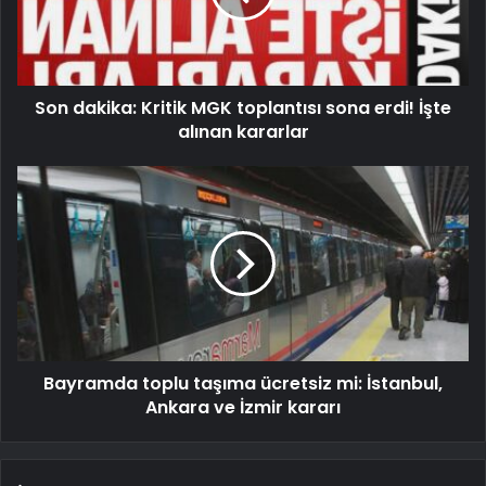
Son dakika: Kritik MGK toplantısı sona erdi! İşte
alınan kararlar
Bayramda toplu taşıma ücretsiz mi: İstanbul,
Ankara ve İzmir kararı