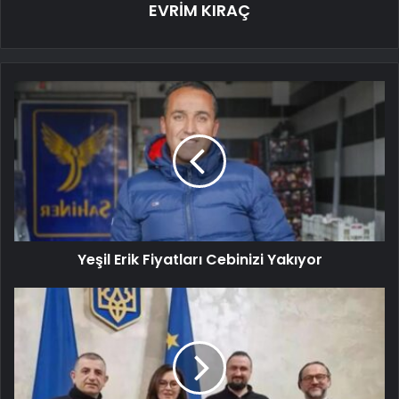
EVRİM KIRAÇ
Yeşil Erik Fiyatları Cebinizi Yakıyor