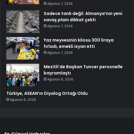
Ağustos 7, 2026
Sadece tank değil: Almanya’nın yeni
savaş planı dikkat çekti
Ağustos 7, 2026
Yaz meyvesinin kilosu 300 liraya
fırladı, emekli isyan etti
Ağustos 7, 2026
Mezitli’de Başkan Tuncer personelle
bayramlaştı
Ağustos 6, 2026
Türkiye, ASEAN’ın Diyalog Ortağı Oldu
Ağustos 6, 2026