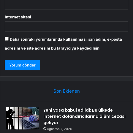
İnternet sitesi
Daha sonraki yorumlarımda kullanılması için adım, e-posta
adresim ve site adresim bu tarayıcıya kaydedilsin.
Son Eklenen
Yeni yasa kabul edildi: Bu ülkede
internet dolandırıcılarına ölüm cezası
geliyor
Ağustos 7, 2026