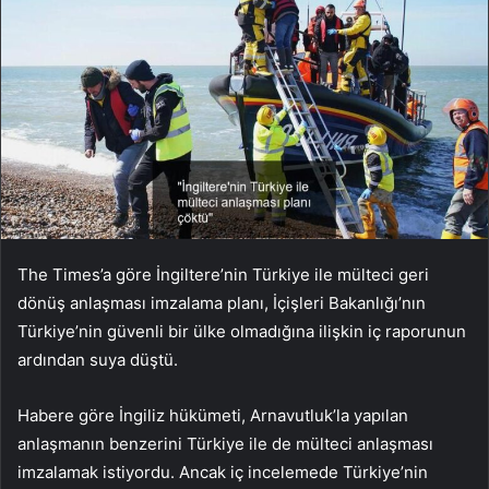
The Times’a göre İngiltere’nin Türkiye ile mülteci geri
dönüş anlaşması imzalama planı, İçişleri Bakanlığı’nın
Türkiye’nin güvenli bir ülke olmadığına ilişkin iç raporunun
ardından suya düştü.
Habere göre İngiliz hükümeti, Arnavutluk’la yapılan
anlaşmanın benzerini Türkiye ile de mülteci anlaşması
imzalamak istiyordu. Ancak iç incelemede Türkiye’nin