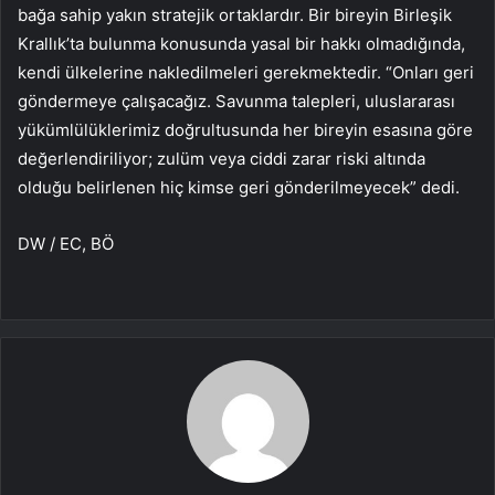
bağa sahip yakın stratejik ortaklardır. Bir bireyin Birleşik
Krallık’ta bulunma konusunda yasal bir hakkı olmadığında,
kendi ülkelerine nakledilmeleri gerekmektedir. “Onları geri
göndermeye çalışacağız. Savunma talepleri, uluslararası
yükümlülüklerimiz doğrultusunda her bireyin esasına göre
değerlendiriliyor; zulüm veya ciddi zarar riski altında
olduğu belirlenen hiç kimse geri gönderilmeyecek” dedi.
DW / EC, BÖ