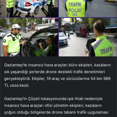
Gaziantep’te insansız hava araçları büro ekipleri, kazaların
sık yaşandığı yerlerde drone destekli trafik denetimleri
gerçekleştirdi. Ekipler, 19 araç ve sürücülerine 54 bin 989
TL ceza kesti.
Gaziantep’in Çöçeli lokasyonunda ışık ihlali nedeniyle
insansız hava araçları ofisi yönetim ekipleri, kazaların
yoğun olduğu bölgelerde drone tabanlı trafik uygulaması