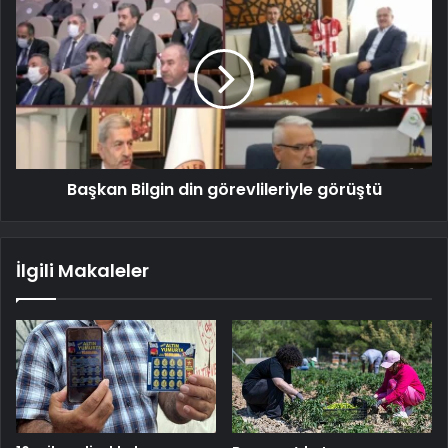
Başkan Bilgin din görevlileriyle görüştü
İlgili Makaleler