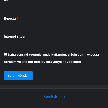
Ad
*
E-posta
*
İnternet sitesi
Daha sonraki yorumlarımda kullanılması için adım, e-posta
adresim ve site adresim bu tarayıcıya kaydedilsin.
Son Eklenen