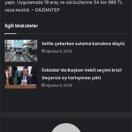
yaptı. Uygulamada 19 araç ve sürücülerine 54 bin 989 TL
ceza kesildi. – GAZİANTEP
İlgili Makaleler
Selfie çekerken sulama kanalına düştü
Ağustos 6, 2026
Üsküdar’da Başkan Vekili seçimi krizi!
Geçersiz oy tartışması çıktı
Ağustos 6, 2026