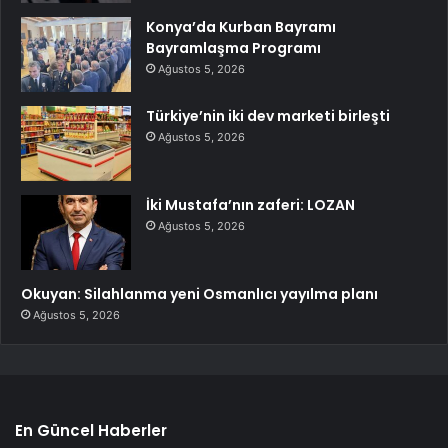
Konya’da Kurban Bayramı
Bayramlaşma Programı
Ağustos 5, 2026
Türkiye’nin iki dev marketi birleşti
Ağustos 5, 2026
İki Mustafa’nın zaferi: LOZAN
Ağustos 5, 2026
Okuyan: Silahlanma yeni Osmanlıcı yayılma planı
Ağustos 5, 2026
En Güncel Haberler