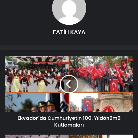
FATİH KAYA
Ekvador'da Cumhuriyetin 100. Yıldönümü
Kutlamaları