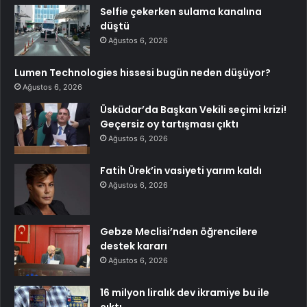
Selfie çekerken sulama kanalına
düştü
Ağustos 6, 2026
Lumen Technologies hissesi bugün neden düşüyor?
Ağustos 6, 2026
Üsküdar’da Başkan Vekili seçimi krizi!
Geçersiz oy tartışması çıktı
Ağustos 6, 2026
Fatih Ürek’in vasiyeti yarım kaldı
Ağustos 6, 2026
Gebze Meclisi’nden öğrencilere
destek kararı
Ağustos 6, 2026
16 milyon liralık dev ikramiye bu ile