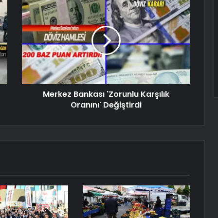
Merkez Bankası 'Zorunlu Karşılık
Oranını' Değiştirdi