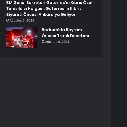
BM Genel Sekreteri Guterres’in Kıbrıs Özel
Temsilcisi Holguin, Guterres’in Kıbrıs
Ziyareti Öncesi Ankara’ya Geliyor
Ağustos 6, 2026
Bodrum’da Bayram
Öncesi Trafik Denetimi
Ağustos 6, 2026