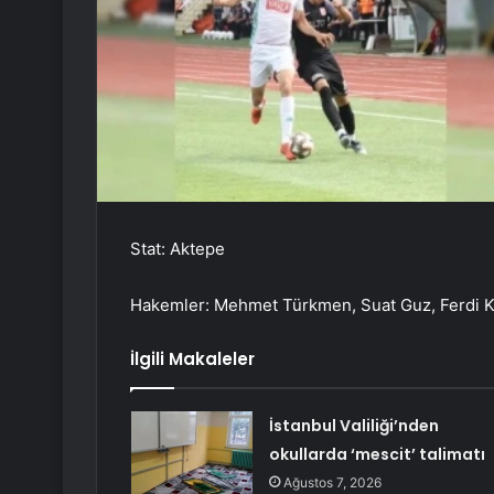
Stat: Aktepe
Hakemler: Mehmet Türkmen, Suat Guz, Ferdi 
İlgili Makaleler
İstanbul Valiliği’nden
okullarda ‘mescit’ talimatı
Ağustos 7, 2026