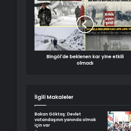
Bingöl'de beklenen kar yine etkili
olmadı
İlgili Makaleler
Bakan Göktaş: Devlet
vatandaşının yanında olmak
için var