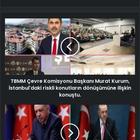
TBMM Çevre Komisyonu Başkanı Murat Kurum,
İstanbul'daki riskli konutların dönüşümüne ilişkin
konuştu.