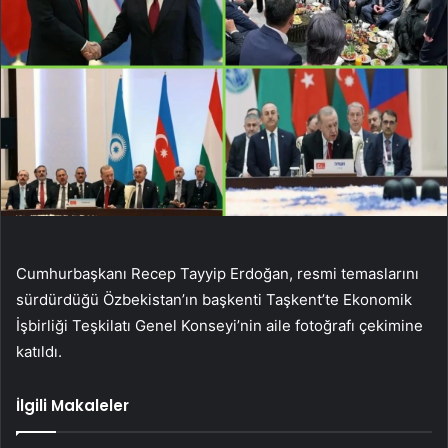
Cumhurbaşkanı Recep Tayyip Erdoğan, resmi temaslarını
sürdürdüğü Özbekistan’ın başkenti Taşkent’te Ekonomik
İşbirliği Teşkilatı Genel Konseyi’nin aile fotoğrafı çekimine
katıldı.
İlgili Makaleler