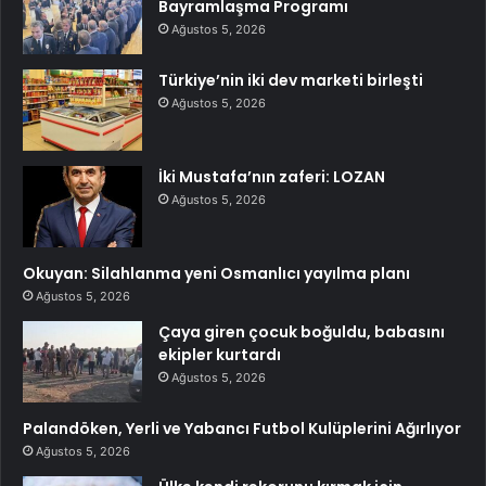
Bayramlaşma Programı
Ağustos 5, 2026
Türkiye’nin iki dev marketi birleşti
Ağustos 5, 2026
İki Mustafa’nın zaferi: LOZAN
Ağustos 5, 2026
Okuyan: Silahlanma yeni Osmanlıcı yayılma planı
Ağustos 5, 2026
Çaya giren çocuk boğuldu, babasını
ekipler kurtardı
Ağustos 5, 2026
Palandöken, Yerli ve Yabancı Futbol Kulüplerini Ağırlıyor
Ağustos 5, 2026