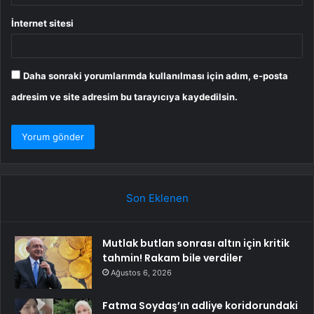
İnternet sitesi
Daha sonraki yorumlarımda kullanılması için adım, e-posta
adresim ve site adresim bu tarayıcıya kaydedilsin.
Son Eklenen
Mutlak butlan sonrası altın için kritik
tahmin! Rakam bile verdiler
Ağustos 6, 2026
Fatma Soydaş’ın adliye koridorundaki