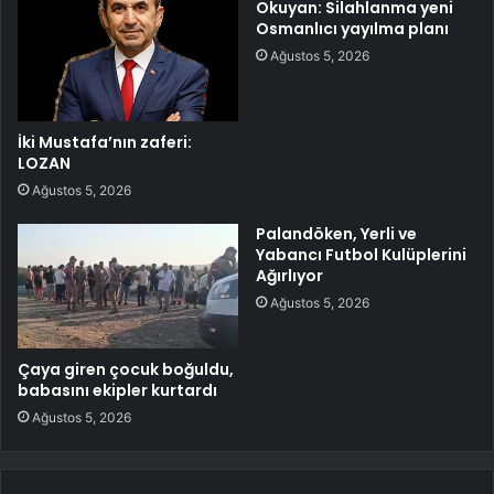
Okuyan: Silahlanma yeni
Osmanlıcı yayılma planı
Ağustos 5, 2026
İki Mustafa’nın zaferi:
LOZAN
Ağustos 5, 2026
Palandöken, Yerli ve
Yabancı Futbol Kulüplerini
Ağırlıyor
Ağustos 5, 2026
Çaya giren çocuk boğuldu,
babasını ekipler kurtardı
Ağustos 5, 2026