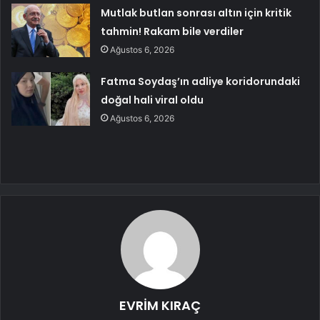
Mutlak butlan sonrası altın için kritik
tahmin! Rakam bile verdiler
Ağustos 6, 2026
Fatma Soydaş’ın adliye koridorundaki
doğal hali viral oldu
Ağustos 6, 2026
EVRİM KIRAÇ