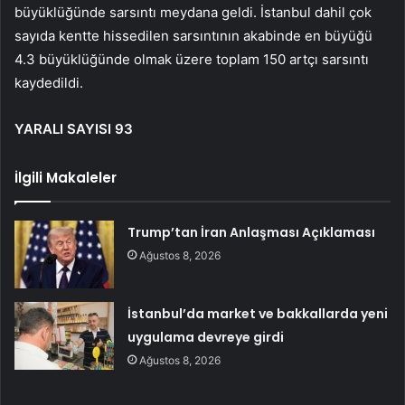
büyüklüğünde sarsıntı meydana geldi. İstanbul dahil çok
sayıda kentte hissedilen sarsıntının akabinde en büyüğü
4.3 büyüklüğünde olmak üzere toplam 150 artçı sarsıntı
kaydedildi.
YARALI SAYISI 93
İlgili Makaleler
Trump’tan İran Anlaşması Açıklaması
Ağustos 8, 2026
İstanbul’da market ve bakkallarda yeni
uygulama devreye girdi
Ağustos 8, 2026