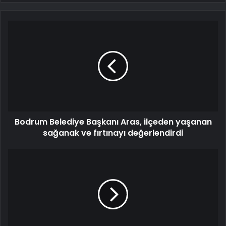
Bodrum Belediye Başkanı Aras, ilçeden yaşanan
sağanak ve fırtınayı değerlendirdi