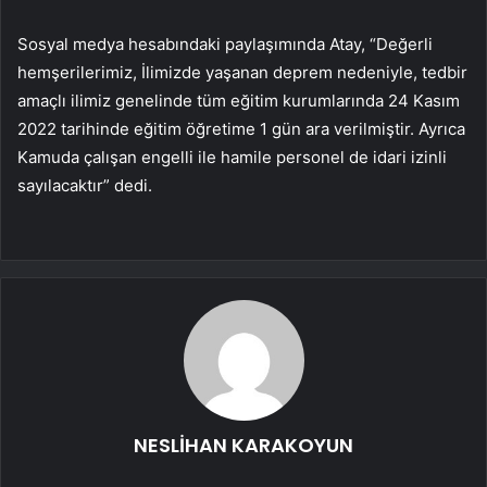
Sosyal medya hesabındaki paylaşımında Atay, “Değerli
hemşerilerimiz, İlimizde yaşanan deprem nedeniyle, tedbir
amaçlı ilimiz genelinde tüm eğitim kurumlarında 24 Kasım
2022 tarihinde eğitim öğretime 1 gün ara verilmiştir. Ayrıca
Kamuda çalışan engelli ile hamile personel de idari izinli
sayılacaktır” dedi.
NESLİHAN KARAKOYUN