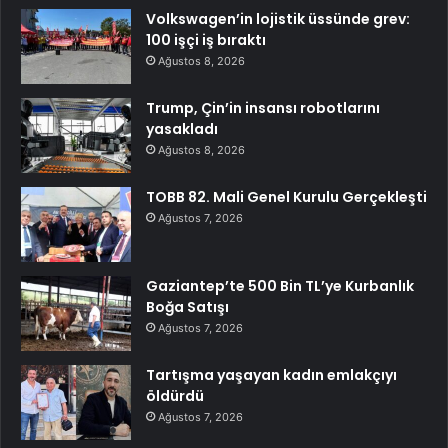
Volkswagen’in lojistik üssünde grev:
100 işçi iş bıraktı
Ağustos 8, 2026
Trump, Çin’in insansı robotlarını
yasakladı
Ağustos 8, 2026
TOBB 82. Mali Genel Kurulu Gerçekleşti
Ağustos 7, 2026
Gaziantep’te 500 Bin TL’ye Kurbanlık
Boğa Satışı
Ağustos 7, 2026
Tartışma yaşayan kadın emlakçıyı
öldürdü
Ağustos 7, 2026