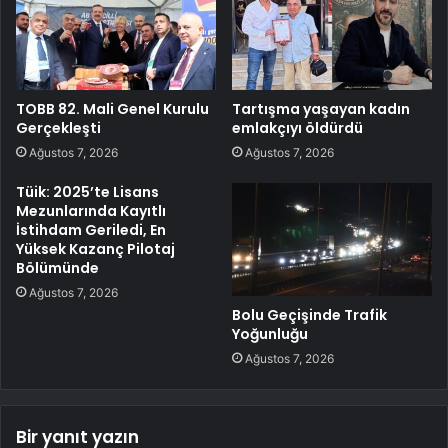
TOBB 82. Mali Genel Kurulu
Tartışma yaşayan kadın
Gerçekleşti
emlakçıyı öldürdü
Ağustos 7, 2026
Ağustos 7, 2026
Tüik: 2025’te Lisans
Mezunlarında Kayıtlı
İstihdam Geriledi, En
Yüksek Kazanç Pilotaj
Bölümünde
Ağustos 7, 2026
Bolu Geçişinde Trafik
Yoğunluğu
Ağustos 7, 2026
Bir yanıt yazın