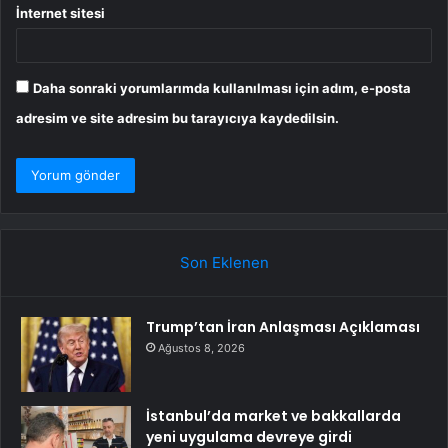
İnternet sitesi
Daha sonraki yorumlarımda kullanılması için adım, e-posta
adresim ve site adresim bu tarayıcıya kaydedilsin.
Son Eklenen
Trump’tan İran Anlaşması Açıklaması
Ağustos 8, 2026
İstanbul’da market ve bakkallarda
yeni uygulama devreye girdi