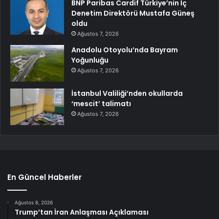
BNP Paribas Cardif Türkiye’nin İç
Denetim Direktörü Mustafa Güneş
oldu
Ağustos 7, 2026
Anadolu Otoyolu’nda Bayram
Yoğunluğu
Ağustos 7, 2026
İstanbul Valiliği’nden okullarda
‘mescit’ talimatı
Ağustos 7, 2026
En Güncel Haberler
Ağustos 8, 2026
Trump’tan İran Anlaşması Açıklaması