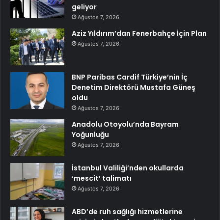
geliyor
Ağustos 7, 2026
Aziz Yıldırım’dan Fenerbahçe İçin Plan
Ağustos 7, 2026
BNP Paribas Cardif Türkiye’nin İç
Denetim Direktörü Mustafa Güneş
oldu
Ağustos 7, 2026
Anadolu Otoyolu’nda Bayram
Yoğunluğu
Ağustos 7, 2026
İstanbul Valiliği’nden okullarda
‘mescit’ talimatı
Ağustos 7, 2026
ABD’de ruh sağlığı hizmetlerine