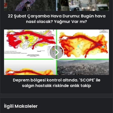
22 Şubat Çarşamba Hava Durumu: Bugün hava
nasıl olacak? Yağmur Var mı?
Deprem bölgesi kontrol altında. 'SCOPE' ile
salgın hastalık riskinde anlık takip
İlgili Makaleler