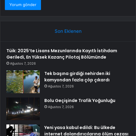
Son Eklenen
Tüik: 2025’te Lisans Mezunlarında Kayıtlı İstihdam
Geriledi, En Yüksek Kazanç Pilotaj Bölümünde
Ağustos 7, 2026
Tek başına girdiği nehirden iki
kamyondan fazla çöp çıkardı
Ağustos 7, 2026
Bolu Geçişinde Trafik Yoğunluğu
Ağustos 7, 2026
Yeni yasa kabul edildi: Bu ülkede
internet dolandırıcılarına ölüm cezası