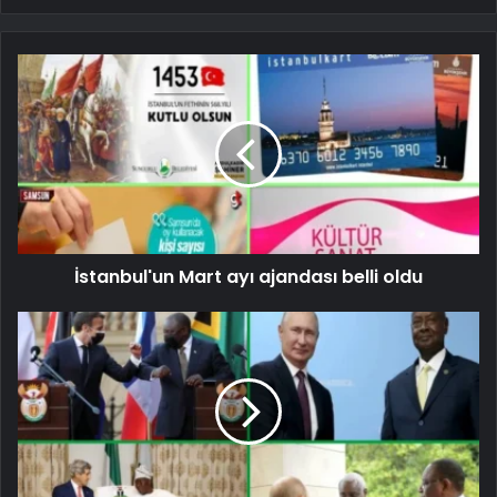
İstanbul'un Mart ayı ajandası belli oldu