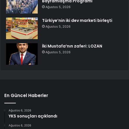
Bayramlaşma Programı
Ağustos 5, 2026
Türkiye’nin iki dev marketi birleşti
Ağustos 5, 2026
İki Mustafa’nın zaferi: LOZAN
Ağustos 5, 2026
En Güncel Haberler
Ağustos 6, 2026
YKS sonuçları açıklandı
Ağustos 6, 2026