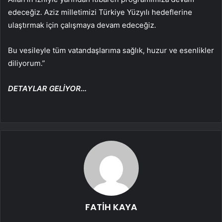
edeceğiz. Aziz milletimizi Türkiye Yüzyılı hedeflerine
ulaştırmak için çalışmaya devam edeceğiz.
Bu vesileyle tüm vatandaşlarıma sağlık, huzur ve esenlikler
diliyorum.”
DETAYLAR GELİYOR…
FATİH KAYA