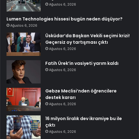
Ağustos 6, 2026
Lumen Technologies hissesi bugün neden düşüyor?
Ağustos 6, 2026
Üsküdar’da Başkan Vekili seçimi krizi!
Geçersiz oy tartışması çıktı
Ağustos 6, 2026
Fatih Ürek’in vasiyeti yarım kaldı
Ağustos 6, 2026
Gebze Meclisi’nden öğrencilere
destek kararı
Ağustos 6, 2026
16 milyon liralık dev ikramiye bu ile
çıktı
Ağustos 6, 2026