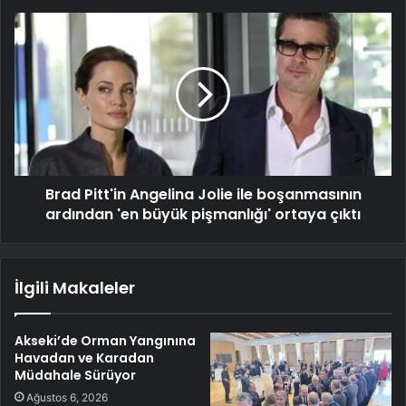
Brad Pitt'in Angelina Jolie ile boşanmasının
ardından 'en büyük pişmanlığı' ortaya çıktı
İlgili Makaleler
Akseki’de Orman Yangınına
Havadan ve Karadan
Müdahale Sürüyor
Ağustos 6, 2026