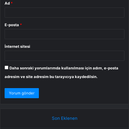
Ad
*
E-posta
*
İnternet sitesi
Daha sonraki yorumlarımda kullanılması için adım, e-posta
adresim ve site adresim bu tarayıcıya kaydedilsin.
Son Eklenen