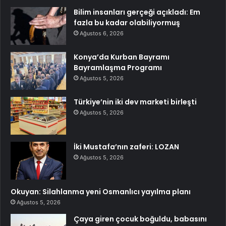
Bilim insanları gerçeği açıkladı: Em
fazla bu kadar olabiliyormuş
Ağustos 6, 2026
Konya’da Kurban Bayramı
Bayramlaşma Programı
Ağustos 5, 2026
Türkiye’nin iki dev marketi birleşti
Ağustos 5, 2026
İki Mustafa’nın zaferi: LOZAN
Ağustos 5, 2026
Okuyan: Silahlanma yeni Osmanlıcı yayılma planı
Ağustos 5, 2026
Çaya giren çocuk boğuldu, babasını