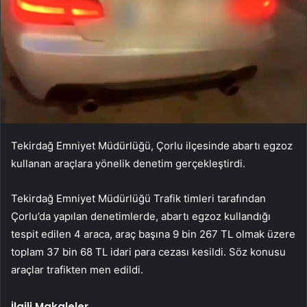
Tekirdağ Emniyet Müdürlüğü, Çorlu ilçesinde abartı egzoz
kullanan araçlara yönelik denetim gerçekleştirdi.
Tekirdağ Emniyet Müdürlüğü Trafik timleri tarafından
Çorlu’da yapılan denetimlerde, abartı egzoz kullandığı
tespit edilen 4 araca, araç başına 9 bin 267 TL olmak üzere
toplam 37 bin 68 TL idari para cezası kesildi. Söz konusu
araçlar trafikten men edildi.
İlgili Makaleler