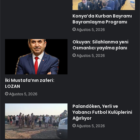
Konya’da Kurban Bayramı
Bayramlaşma Programı
Ağustos 5, 2026
Okuyan: Silahlanma yeni
Osmanlıcı yayılma planı
Ağustos 5, 2026
İki Mustafa’nın zaferi:
LOZAN
Ağustos 5, 2026
Palandöken, Yerli ve
Yabancı Futbol Kulüplerini
Ağırlıyor
Ağustos 5, 2026