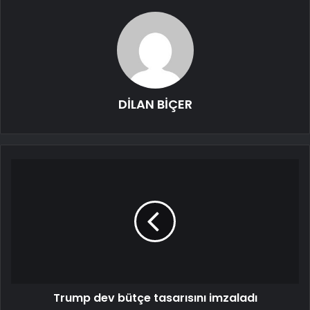
DİLAN BİÇER
Trump dev bütçe tasarısını imzaladı