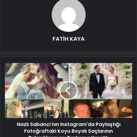
FATİH KAYA
Nazlı Sabancı'nın Instagram'da Paylaştığı
Fotoğraftaki Koyu Boyalı Saçlarının