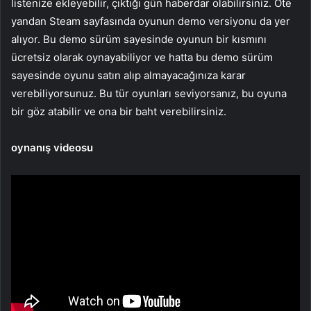
listenize ekleyebilir, çıktığı gün haberdar olabilirsiniz. Öte
yandan Steam sayfasında oyunun demo versiyonu da yer
alıyor. Bu demo sürüm sayesinde oyunun bir kısmını
ücretsiz olarak oynayabiliyor ve hatta bu demo sürüm
sayesinde oyunu satın alıp almayacağınıza karar
verebiliyorsunuz. Bu tür oyunları seviyorsanız, bu oyuna
bir göz atabilir ve ona bir baht verebilirsiniz.
oynanış videosu