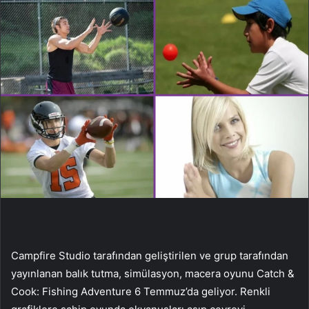
Campfire Studio tarafından geliştirilen ve grup tarafından
yayınlanan balık tutma, simülasyon, macera oyunu Catch &
Cook: Fishing Adventure 6 Temmuz’da geliyor. Renkli