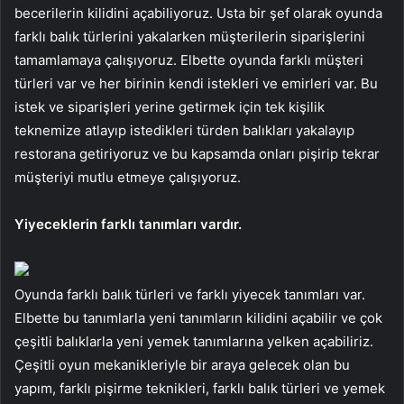
becerilerin kilidini açabiliyoruz. Usta bir şef olarak oyunda
farklı balık türlerini yakalarken müşterilerin siparişlerini
tamamlamaya çalışıyoruz. Elbette oyunda farklı müşteri
türleri var ve her birinin kendi istekleri ve emirleri var. Bu
istek ve siparişleri yerine getirmek için tek kişilik
teknemize atlayıp istedikleri türden balıkları yakalayıp
restorana getiriyoruz ve bu kapsamda onları pişirip tekrar
müşteriyi mutlu etmeye çalışıyoruz.
Yiyeceklerin farklı tanımları vardır.
Oyunda farklı balık türleri ve farklı yiyecek tanımları var.
Elbette bu tanımlarla yeni tanımların kilidini açabilir ve çok
çeşitli balıklarla yeni yemek tanımlarına yelken açabiliriz.
Çeşitli oyun mekanikleriyle bir araya gelecek olan bu
yapım, farklı pişirme teknikleri, farklı balık türleri ve yemek