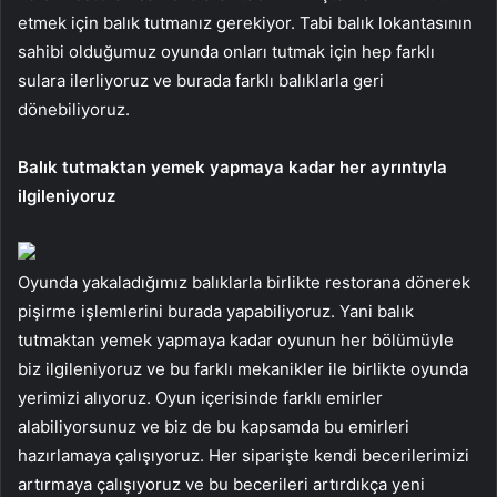
etmek için balık tutmanız gerekiyor. Tabi balık lokantasının
sahibi olduğumuz oyunda onları tutmak için hep farklı
sulara ilerliyoruz ve burada farklı balıklarla geri
dönebiliyoruz.
Balık tutmaktan yemek yapmaya kadar her ayrıntıyla
ilgileniyoruz
Oyunda yakaladığımız balıklarla birlikte restorana dönerek
pişirme işlemlerini burada yapabiliyoruz. Yani balık
tutmaktan yemek yapmaya kadar oyunun her bölümüyle
biz ilgileniyoruz ve bu farklı mekanikler ile birlikte oyunda
yerimizi alıyoruz. Oyun içerisinde farklı emirler
alabiliyorsunuz ve biz de bu kapsamda bu emirleri
hazırlamaya çalışıyoruz. Her siparişte kendi becerilerimizi
artırmaya çalışıyoruz ve bu becerileri artırdıkça yeni