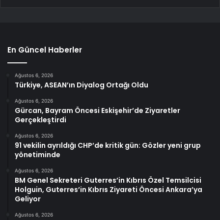
En Güncel Haberler
Ağustos 6, 2026
Türkiye, ASEAN’ın Diyalog Ortağı Oldu
Ağustos 6, 2026
Gürcan, Bayram Öncesi Eskişehir’de Ziyaretler
Gerçekleştirdi
Ağustos 6, 2026
91 vekilin ayrıldığı CHP’de kritik gün: Gözler yeni grup
yönetiminde
Ağustos 6, 2026
BM Genel Sekreteri Guterres’in Kıbrıs Özel Temsilcisi
Holguin, Guterres’in Kıbrıs Ziyareti Öncesi Ankara’ya
Geliyor
Ağustos 6, 2026