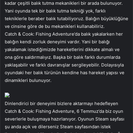
kadar çeşitli balık tutma mekanikleri bir arada bulunuyor.
Yani oyunda tek bir balık tutma tekniği yok, farklı
tekniklerle beraber balık tutabiliyoruz. Balığın büyüklüğüne
ve cinsine göre de bu mekanikleri kullanabiliriz.
Catch & Cook: Fishing Adventure’da balık yakalarken her
balığın kendi zorluk deneyimi vardır. Yani bir balığı
yakalamak istediğimizde hareketlerini dikkate almalı ve
ona göre saldırmalıyız. Başka bir balık farklı durumlarda
yaklaşabilir ve farklı davranışlar sergileyebilir. Dolayısıyla
oyundaki her balık türünün kendine has hareket yapısı ve
dinamikleri bulunuyor.
Dinlendirici bir deneyimi bizlere aktarmayı hedefleyen
Catch & Cook: Fishing Adventure, 6 Temmuz’da biz oyun
severlerle buluşmaya hazırlanıyor. Oyunun Steam sayfası
şu anda açık ve dilerseniz Steam sayfasından istek