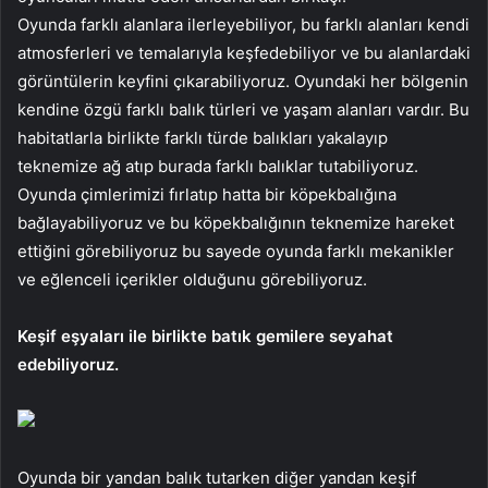
Oyunda farklı alanlara ilerleyebiliyor, bu farklı alanları kendi
atmosferleri ve temalarıyla keşfedebiliyor ve bu alanlardaki
görüntülerin keyfini çıkarabiliyoruz. Oyundaki her bölgenin
kendine özgü farklı balık türleri ve yaşam alanları vardır. Bu
habitatlarla birlikte farklı türde balıkları yakalayıp
teknemize ağ atıp burada farklı balıklar tutabiliyoruz.
Oyunda çimlerimizi fırlatıp hatta bir köpekbalığına
bağlayabiliyoruz ve bu köpekbalığının teknemize hareket
ettiğini görebiliyoruz bu sayede oyunda farklı mekanikler
ve eğlenceli içerikler olduğunu görebiliyoruz.
Keşif eşyaları ile birlikte batık gemilere seyahat
edebiliyoruz.
Oyunda bir yandan balık tutarken diğer yandan keşif