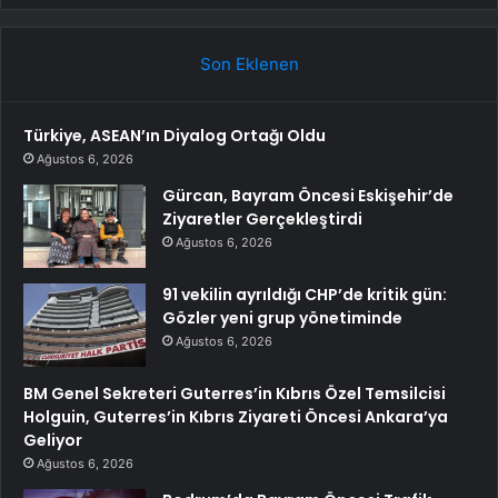
Son Eklenen
Türkiye, ASEAN’ın Diyalog Ortağı Oldu
Ağustos 6, 2026
Gürcan, Bayram Öncesi Eskişehir’de
Ziyaretler Gerçekleştirdi
Ağustos 6, 2026
91 vekilin ayrıldığı CHP’de kritik gün:
Gözler yeni grup yönetiminde
Ağustos 6, 2026
BM Genel Sekreteri Guterres’in Kıbrıs Özel Temsilcisi
Holguin, Guterres’in Kıbrıs Ziyareti Öncesi Ankara’ya
Geliyor
Ağustos 6, 2026