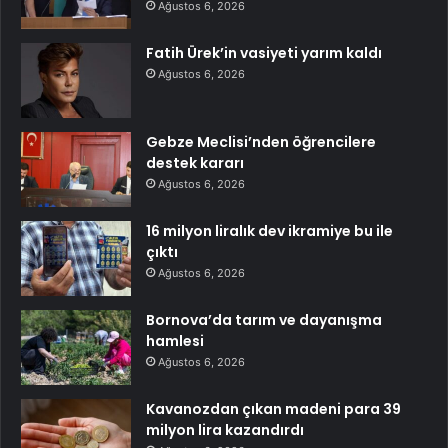
Ağustos 6, 2026
Fatih Ürek’in vasiyeti yarım kaldı
Ağustos 6, 2026
Gebze Meclisi’nden öğrencilere
destek kararı
Ağustos 6, 2026
16 milyon liralık dev ikramiye bu ile
çıktı
Ağustos 6, 2026
Bornova’da tarım ve dayanışma
hamlesi
Ağustos 6, 2026
Kavanozdan çıkan madeni para 39
milyon lira kazandırdı