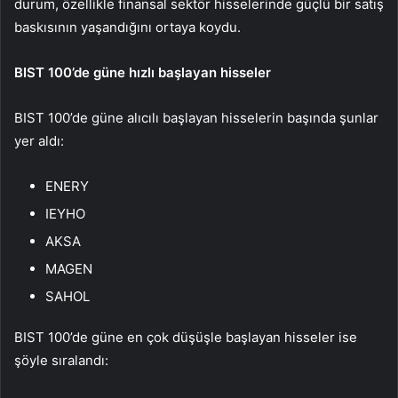
durum, özellikle finansal sektör hisselerinde güçlü bir satış
baskısının yaşandığını ortaya koydu.
BIST 100’de güne hızlı başlayan hisseler
BIST 100’de güne alıcılı başlayan hisselerin başında şunlar
yer aldı:
ENERY
IEYHO
AKSA
MAGEN
SAHOL
BIST 100’de güne en çok düşüşle başlayan hisseler ise
şöyle sıralandı: