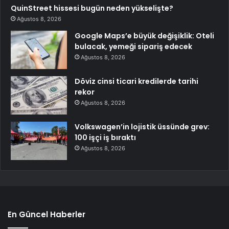
QuinStreet hissesi bugün neden yükselişte?
Ağustos 8, 2026
Google Maps’e büyük değişiklik: Oteli
bulacak, yemeği sipariş edecek
Ağustos 8, 2026
Döviz cinsi ticari kredilerde tarihi
rekor
Ağustos 8, 2026
Volkswagen’in lojistik üssünde grev:
100 işçi iş bıraktı
Ağustos 8, 2026
En Güncel Haberler