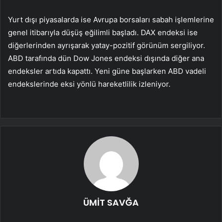
Yurt dışı piyasalarda ise Avrupa borsaları sabah işlemlerine
genel itibarıyla düşüş eğilimli başladı.
DAX
endeksi ise
diğerlerinden ayrışarak yatay-pozitif görünüm sergiliyor.
ABD tarafında dün Dow Jones endeksi dışında diğer ana
endeksler artıda kapattı. Yeni güne başlarken ABD vadeli
endekslerinde eksi yönlü hareketlilik izleniyor.
ÜMİT SAVĞA