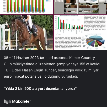
08 – 11 Haziran 2023 tarihleri ​​arasında Kemer Country
Club mülkiyetinde düzenlenen şampiyonaya 155 at katıldı.
TBF Lideri Hasan Engin Tuncer, biniciliğin yıllık 15 milyar
euro ihracat potansiyeli olduğunu vurguladı.
“Yılda 2 bin 500 atı yurt dışından alıyoruz”
İlgili Makaleler