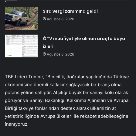
Sıra vergi zammına geldi
Ağustos 8, 2026
ÖTV muafiyetiyle alınan araçta boya
izleri
Ağustos 8, 2026
TBF Lideri Tuncer, “Binicilik, doğrular yapıldığında Türkiye
ekonomisine önemli katkılar sağlayacak bir branş olma
potansiyeline sahiptir. Atçılığı büyük bir sanayi kolu olarak
görüyor ve Sanayi Bakanlığı, Kalkınma Ajansları ve Avrupa
Birliği takviye fonlarından destek alarak ülkemizin at
yetiştiriciliğinde Avrupa ülkeleri ile rekabet edebileceğine
inanıyoruz.