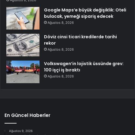
Ağustos 8, 2026
Google Maps’e büyük değişiklik: Oteli
bulacak, yemeği sipariş edecek
Ağustos 8, 2026
Döviz cinsi ticari kredilerde tarihi
rekor
Ağustos 8, 2026
Volkswagen’in lojistik üssünde grev:
100 işçi iş bıraktı
Ağustos 8, 2026
En Güncel Haberler
Ağustos 9, 2026