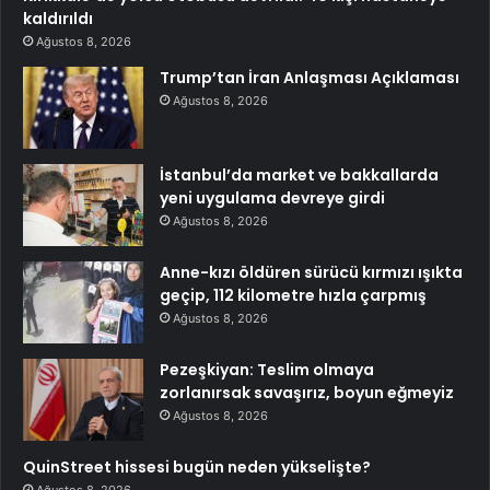
kaldırıldı
Ağustos 8, 2026
Trump’tan İran Anlaşması Açıklaması
Ağustos 8, 2026
İstanbul’da market ve bakkallarda
yeni uygulama devreye girdi
Ağustos 8, 2026
Anne-kızı öldüren sürücü kırmızı ışıkta
geçip, 112 kilometre hızla çarpmış
Ağustos 8, 2026
Pezeşkiyan: Teslim olmaya
zorlanırsak savaşırız, boyun eğmeyiz
Ağustos 8, 2026
QuinStreet hissesi bugün neden yükselişte?