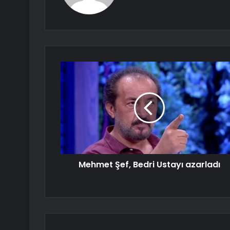
Mehmet Şef, Bedri Ustayı azarladı