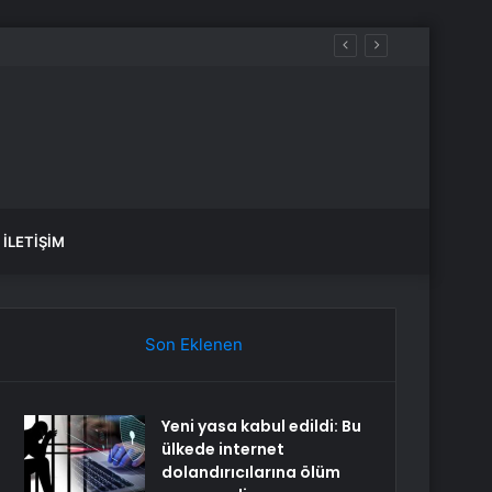
İLETIŞIM
Son Eklenen
Yeni yasa kabul edildi: Bu
ülkede internet
dolandırıcılarına ölüm