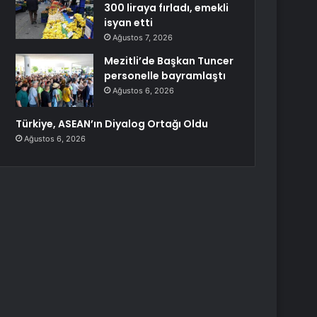
300 liraya fırladı, emekli
isyan etti
Ağustos 7, 2026
Mezitli’de Başkan Tuncer
personelle bayramlaştı
Ağustos 6, 2026
Türkiye, ASEAN’ın Diyalog Ortağı Oldu
Ağustos 6, 2026