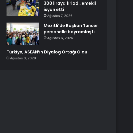
300 liraya fırladı, emekli
isyan etti
Ağustos 7, 2026
Mezitli’de Başkan Tuncer
personelle bayramlaştı
Ağustos 6, 2026
Türkiye, ASEAN’ın Diyalog Ortağı Oldu
Ağustos 6, 2026