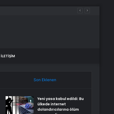
İLETIŞIM
Son Eklenen
Yeni yasa kabul edildi: Bu
ülkede internet
dolandırıcılarına ölüm