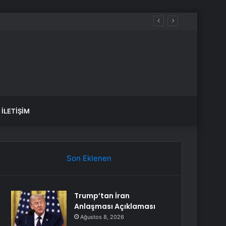
İLETIŞIM
Son Eklenen
Trump’tan İran
Anlaşması Açıklaması
Ağustos 8, 2026