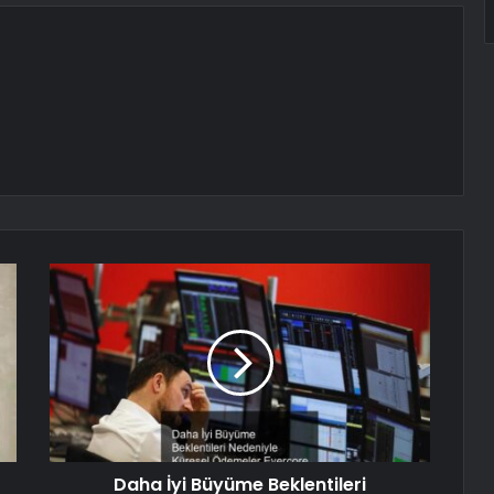
Daha İyi Büyüme Beklentileri