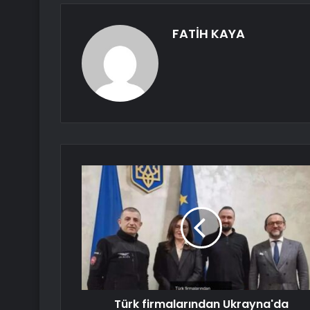
FATİH KAYA
Türk firmalarından Ukrayna'da