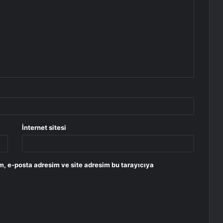
İnternet sitesi
m, e-posta adresim ve site adresim bu tarayıcıya