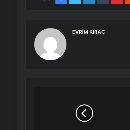
EVRİM KIRAÇ