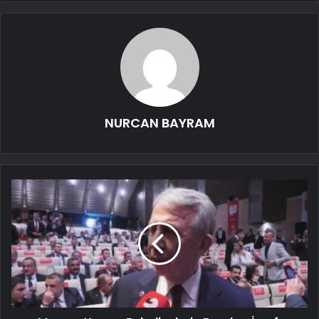
NURCAN BAYRAM