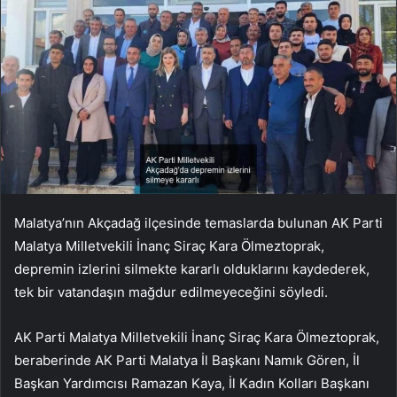
Malatya’nın Akçadağ ilçesinde temaslarda bulunan AK Parti
Malatya Milletvekili İnanç Siraç Kara Ölmeztoprak,
depremin izlerini silmekte kararlı olduklarını kaydederek,
tek bir vatandaşın mağdur edilmeyeceğini söyledi.
AK Parti Malatya Milletvekili İnanç Siraç Kara Ölmeztoprak,
beraberinde AK Parti Malatya İl Başkanı Namık Gören, İl
Başkan Yardımcısı Ramazan Kaya, İl Kadın Kolları Başkanı