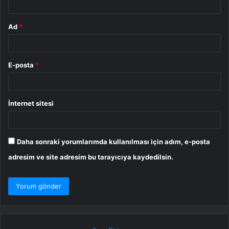
Ad
*
E-posta
*
İnternet sitesi
Daha sonraki yorumlarımda kullanılması için adım, e-posta
adresim ve site adresim bu tarayıcıya kaydedilsin.