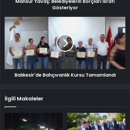
Mansur Yavaş: Belediyelerin Borçları İsrafı
Gösteriyor
Balıkesir'de Bahçıvanlık Kursu Tamamlandı
İlgili Makaleler