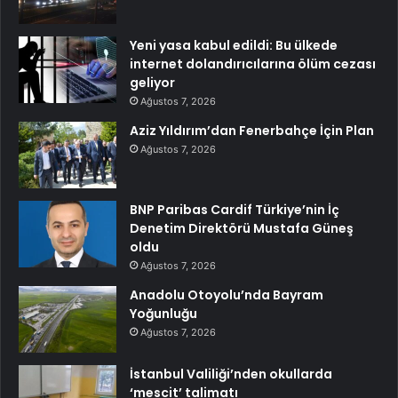
Yeni yasa kabul edildi: Bu ülkede
internet dolandırıcılarına ölüm cezası
geliyor
Ağustos 7, 2026
Aziz Yıldırım’dan Fenerbahçe İçin Plan
Ağustos 7, 2026
BNP Paribas Cardif Türkiye’nin İç
Denetim Direktörü Mustafa Güneş
oldu
Ağustos 7, 2026
Anadolu Otoyolu’nda Bayram
Yoğunluğu
Ağustos 7, 2026
İstanbul Valiliği’nden okullarda
‘mescit’ talimatı